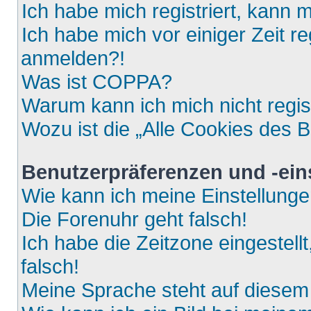
Ich habe mich registriert, kann 
Ich habe mich vor einiger Zeit re
anmelden?!
Was ist COPPA?
Warum kann ich mich nicht regis
Wozu ist die „Alle Cookies des 
Benutzerpräferenzen und -ein
Wie kann ich meine Einstellung
Die Forenuhr geht falsch!
Ich habe die Zeitzone eingestell
falsch!
Meine Sprache steht auf diesem