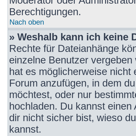
Moderator oder Administrat
Berechtigungen.
Nach oben
» Weshalb kann ich keine
Rechte für Dateianhänge kö
einzelne Benutzer vergeben 
hat es möglicherweise nicht 
Forum anzufügen, in dem du 
möchtest, oder nur bestimmt
hochladen. Du kannst einen A
dir nicht sicher bist, wieso
kannst.