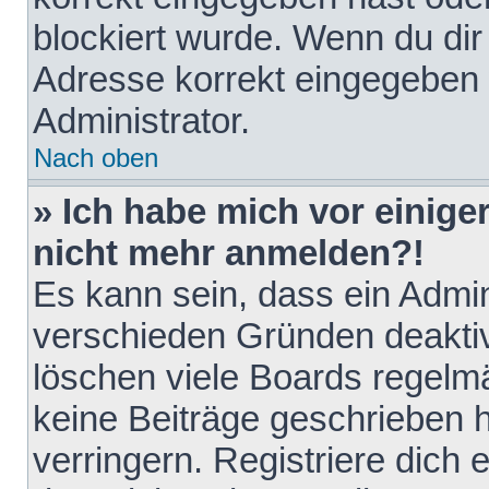
blockiert wurde. Wenn du dir 
Adresse korrekt eingegeben 
Administrator.
Nach oben
» Ich habe mich vor einiger
nicht mehr anmelden?!
Es kann sein, dass ein Admin
verschieden Gründen deaktiv
löschen viele Boards regelmä
keine Beiträge geschrieben
verringern. Registriere dich