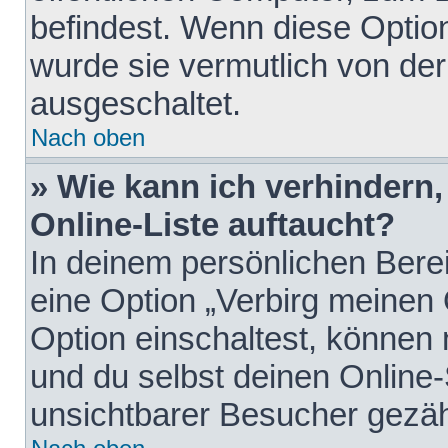
befindest. Wenn diese Option
wurde sie vermutlich von der
ausgeschaltet.
Nach oben
» Wie kann ich verhindern
Online-Liste auftaucht?
In deinem persönlichen Berei
eine Option „Verbirg meinen
Option einschaltest, können
und du selbst deinen Online-
unsichtbarer Besucher gezäh