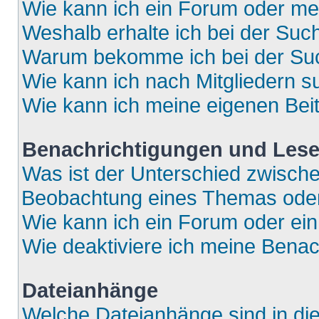
Wie kann ich ein Forum oder m
Weshalb erhalte ich bei der Suc
Warum bekomme ich bei der Such
Wie kann ich nach Mitgliedern 
Wie kann ich meine eigenen Bei
Benachrichtigungen und Lese
Was ist der Unterschied zwisch
Beobachtung eines Themas ode
Wie kann ich ein Forum oder e
Wie deaktiviere ich meine Bena
Dateianhänge
Welche Dateianhänge sind in di