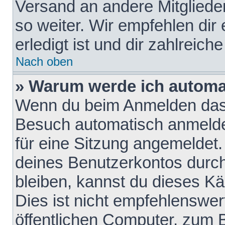
Versand an andere Mitglieder
so weiter. Wir empfehlen dir
erledigt ist und dir zahlreiche
Nach oben
» Warum werde ich automa
Wenn du beim Anmelden das 
Besuch automatisch anmelden
für eine Sitzung angemeldet
deines Benutzerkontos durch
bleiben, kannst du dieses 
Dies ist nicht empfehlenswe
öffentlichen Computer, zum B