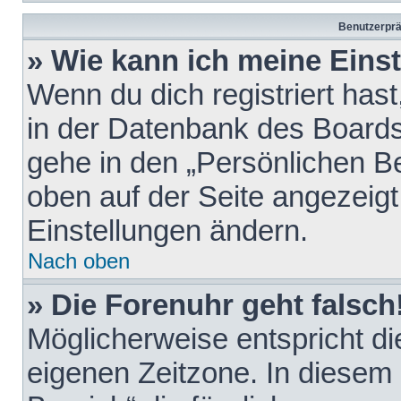
Benutzerprä
» Wie kann ich meine Eins
Wenn du dich registriert hast
in der Datenbank des Boards
gehe in den „Persönlichen Be
oben auf der Seite angezeigt
Einstellungen ändern.
Nach oben
» Die Forenuhr geht falsch
Möglicherweise entspricht die
eigenen Zeitzone. In diesem F