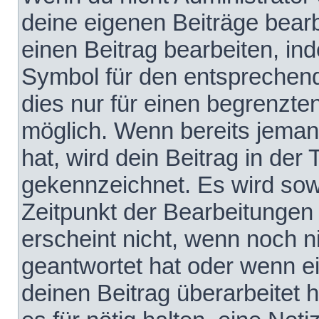
deine eigenen Beiträge bear
einen Beitrag bearbeiten, in
Symbol für den entsprechende
dies nur für einen begrenzte
möglich. Wenn bereits jeman
hat, wird dein Beitrag in der
gekennzeichnet. Es wird sowo
Zeitpunkt der Bearbeitungen
erscheint nicht, wenn noch 
geantwortet hat oder wenn e
deinen Beitrag überarbeitet h