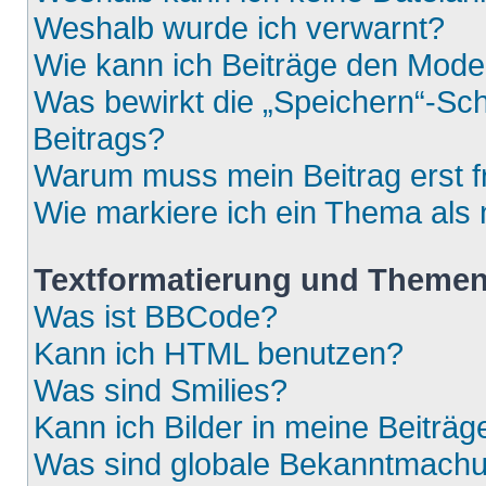
Weshalb wurde ich verwarnt?
Wie kann ich Beiträge den Mod
Was bewirkt die „Speichern“-Sch
Beitrags?
Warum muss mein Beitrag erst 
Wie markiere ich ein Thema als
Textformatierung und Theme
Was ist BBCode?
Kann ich HTML benutzen?
Was sind Smilies?
Kann ich Bilder in meine Beiträg
Was sind globale Bekanntmach