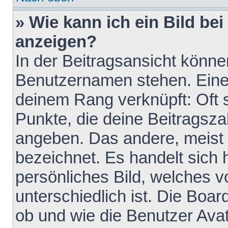
» Wie kann ich ein Bild b
anzeigen?
In der Beitragsansicht könne
Benutzernamen stehen. Eines 
deinem Rang verknüpft: Oft 
Punkte, die deine Beitragsz
angeben. Das andere, meist g
bezeichnet. Es handelt sich 
persönliches Bild, welches 
unterschiedlich ist. Die Boa
ob und wie die Benutzer Av