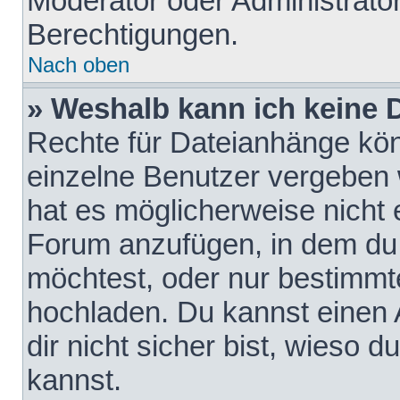
Moderator oder Administrat
Berechtigungen.
Nach oben
» Weshalb kann ich keine
Rechte für Dateianhänge kö
einzelne Benutzer vergeben 
hat es möglicherweise nicht 
Forum anzufügen, in dem du 
möchtest, oder nur bestimmt
hochladen. Du kannst einen A
dir nicht sicher bist, wieso
kannst.