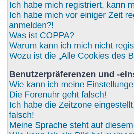
Ich habe mich registriert, kann 
Ich habe mich vor einiger Zeit re
anmelden?!
Was ist COPPA?
Warum kann ich mich nicht regis
Wozu ist die „Alle Cookies des 
Benutzerpräferenzen und -ein
Wie kann ich meine Einstellung
Die Forenuhr geht falsch!
Ich habe die Zeitzone eingestell
falsch!
Meine Sprache steht auf diesem