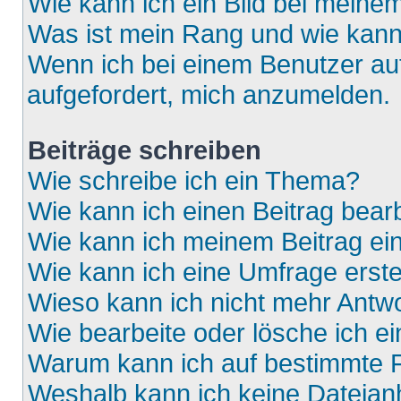
Wie kann ich ein Bild bei mein
Was ist mein Rang und wie kann
Wenn ich bei einem Benutzer auf
aufgefordert, mich anzumelden.
Beiträge schreiben
Wie schreibe ich ein Thema?
Wie kann ich einen Beitrag bear
Wie kann ich meinem Beitrag ei
Wie kann ich eine Umfrage erste
Wieso kann ich nicht mehr Antwo
Wie bearbeite oder lösche ich e
Warum kann ich auf bestimmte F
Weshalb kann ich keine Dateia