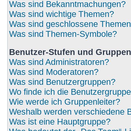
Was sind Bekanntmachungen?
Was sind wichtige Themen?
Was sind geschlossene Theme
Was sind Themen-Symbole?
Benutzer-Stufen und Gruppe
Was sind Administratoren?
Was sind Moderatoren?
Was sind Benutzergruppen?
Wo finde ich die Benutzergruppen
Wie werde ich Gruppenleiter?
Weshalb werden verschiedene Be
Was ist eine Hauptgruppe?