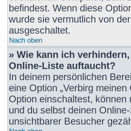
befindest. Wenn diese Option
wurde sie vermutlich von der
ausgeschaltet.
Nach oben
» Wie kann ich verhindern
Online-Liste auftaucht?
In deinem persönlichen Berei
eine Option „Verbirg meinen
Option einschaltest, können
und du selbst deinen Online-
unsichtbarer Besucher gezäh