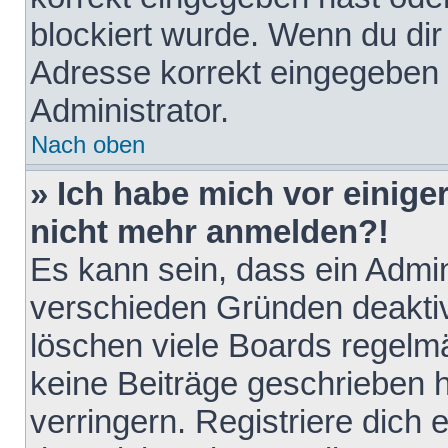
blockiert wurde. Wenn du dir 
Adresse korrekt eingegeben 
Administrator.
Nach oben
» Ich habe mich vor einiger
nicht mehr anmelden?!
Es kann sein, dass ein Admin
verschieden Gründen deaktiv
löschen viele Boards regelmä
keine Beiträge geschrieben
verringern. Registriere dich