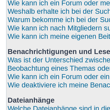
Wie kann ich ein Forum oder m
Weshalb erhalte ich bei der Suc
Warum bekomme ich bei der Such
Wie kann ich nach Mitgliedern 
Wie kann ich meine eigenen Bei
Benachrichtigungen und Lese
Was ist der Unterschied zwisch
Beobachtung eines Themas ode
Wie kann ich ein Forum oder e
Wie deaktiviere ich meine Bena
Dateianhänge
Welche Dateianhänge sind in di