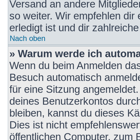
Versand an andere Mitglieder
so weiter. Wir empfehlen dir
erledigt ist und dir zahlreiche
Nach oben
» Warum werde ich automa
Wenn du beim Anmelden das 
Besuch automatisch anmelden
für eine Sitzung angemeldet
deines Benutzerkontos durch
bleiben, kannst du dieses 
Dies ist nicht empfehlenswe
öffentlichen Computer, zum B