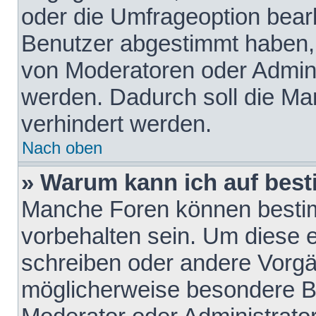
oder die Umfrageoption bearb
Benutzer abgestimmt haben,
von Moderatoren oder Admini
werden. Dadurch soll die Ma
verhindert werden.
Nach oben
» Warum kann ich auf best
Manche Foren können besti
vorbehalten sein. Um diese e
schreiben oder andere Vorgä
möglicherweise besondere B