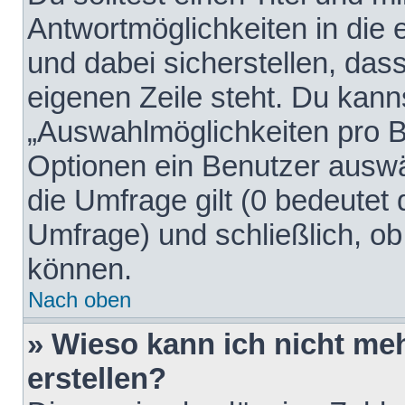
Antwortmöglichkeiten in die
und dabei sicherstellen, dass
eigenen Zeile steht. Du kann
„Auswahlmöglichkeiten pro Be
Optionen ein Benutzer auswäh
die Umfrage gilt (0 bedeutet 
Umfrage) und schließlich, o
können.
Nach oben
» Wieso kann ich nicht me
erstellen?