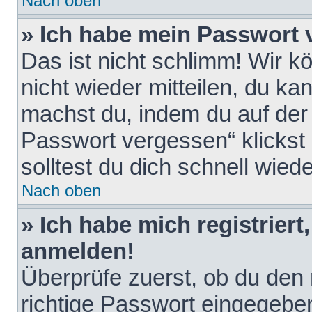
Nach oben
» Ich habe mein Passwort 
Das ist nicht schlimm! Wir k
nicht wieder mitteilen, du k
machst du, indem du auf der
Passwort vergessen“ klickst
solltest du dich schnell wie
Nach oben
» Ich habe mich registriert
anmelden!
Überprüfe zuerst, ob du den
richtige Passwort eingegebe