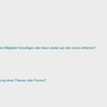
rten Mitglieder hinzufügen oder diese wieder aus den Listen entfernen?
htung eines Themas oder Forums?