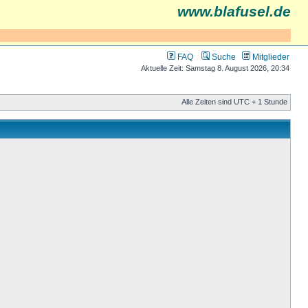
www.blafusel.de
FAQ
Suche
Mitglieder
Aktuelle Zeit: Samstag 8. August 2026, 20:34
Alle Zeiten sind UTC + 1 Stunde