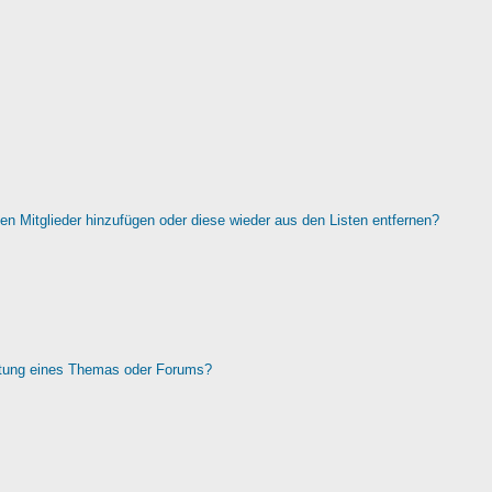
rten Mitglieder hinzufügen oder diese wieder aus den Listen entfernen?
htung eines Themas oder Forums?