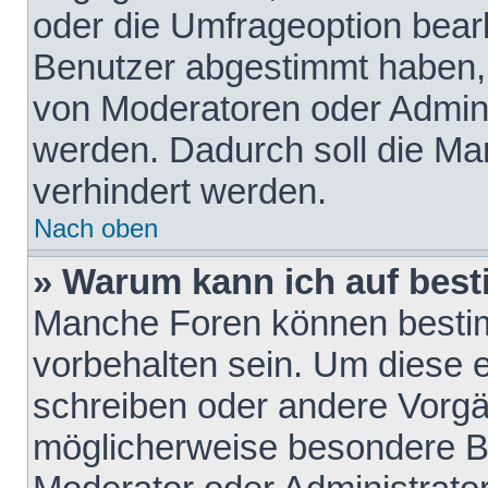
oder die Umfrageoption bearb
Benutzer abgestimmt haben,
von Moderatoren oder Admini
werden. Dadurch soll die Ma
verhindert werden.
Nach oben
» Warum kann ich auf best
Manche Foren können besti
vorbehalten sein. Um diese e
schreiben oder andere Vorgä
möglicherweise besondere B