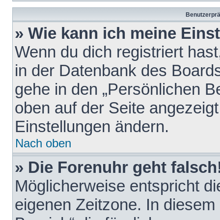
Benutzerprä
» Wie kann ich meine Eins
Wenn du dich registriert hast
in der Datenbank des Boards
gehe in den „Persönlichen Be
oben auf der Seite angezeigt
Einstellungen ändern.
Nach oben
» Die Forenuhr geht falsch
Möglicherweise entspricht die
eigenen Zeitzone. In diesem F