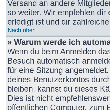
Versand an andere Mitglieder
so weiter. Wir empfehlen dir
erledigt ist und dir zahlreiche
Nach oben
» Warum werde ich automa
Wenn du beim Anmelden das 
Besuch automatisch anmelden
für eine Sitzung angemeldet
deines Benutzerkontos durch
bleiben, kannst du dieses 
Dies ist nicht empfehlenswe
öffentlichen Computer, zum B