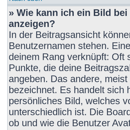
» Wie kann ich ein Bild b
anzeigen?
In der Beitragsansicht könne
Benutzernamen stehen. Eines 
deinem Rang verknüpft: Oft 
Punkte, die deine Beitragsz
angeben. Das andere, meist g
bezeichnet. Es handelt sich 
persönliches Bild, welches 
unterschiedlich ist. Die Boa
ob und wie die Benutzer Av