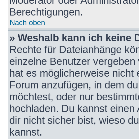
Moderator oder Administrat
Berechtigungen.
Nach oben
» Weshalb kann ich keine
Rechte für Dateianhänge kö
einzelne Benutzer vergeben 
hat es möglicherweise nicht 
Forum anzufügen, in dem du 
möchtest, oder nur bestimmt
hochladen. Du kannst einen A
dir nicht sicher bist, wieso
kannst.