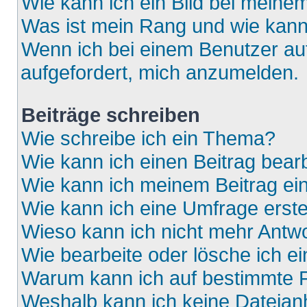
Wie kann ich ein Bild bei mein
Was ist mein Rang und wie kann
Wenn ich bei einem Benutzer auf
aufgefordert, mich anzumelden.
Beiträge schreiben
Wie schreibe ich ein Thema?
Wie kann ich einen Beitrag bear
Wie kann ich meinem Beitrag ei
Wie kann ich eine Umfrage erste
Wieso kann ich nicht mehr Antwo
Wie bearbeite oder lösche ich e
Warum kann ich auf bestimmte F
Weshalb kann ich keine Dateia