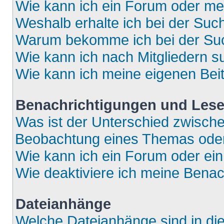
Wie kann ich ein Forum oder m
Weshalb erhalte ich bei der Suc
Warum bekomme ich bei der Such
Wie kann ich nach Mitgliedern 
Wie kann ich meine eigenen Bei
Benachrichtigungen und Lese
Was ist der Unterschied zwisch
Beobachtung eines Themas ode
Wie kann ich ein Forum oder e
Wie deaktiviere ich meine Bena
Dateianhänge
Welche Dateianhänge sind in di