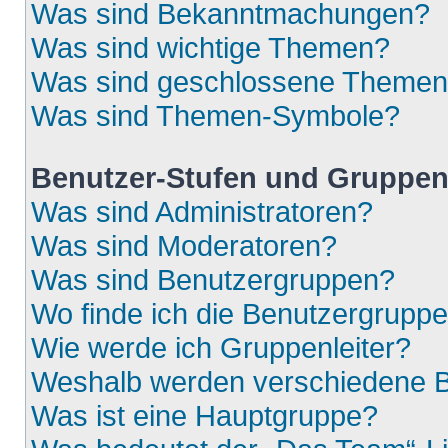
Was sind Bekanntmachungen?
Was sind wichtige Themen?
Was sind geschlossene Theme
Was sind Themen-Symbole?
Benutzer-Stufen und Gruppe
Was sind Administratoren?
Was sind Moderatoren?
Was sind Benutzergruppen?
Wo finde ich die Benutzergruppen
Wie werde ich Gruppenleiter?
Weshalb werden verschiedene Be
Was ist eine Hauptgruppe?