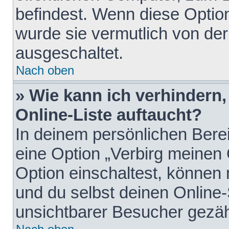
befindest. Wenn diese Option
wurde sie vermutlich von der
ausgeschaltet.
Nach oben
» Wie kann ich verhindern
Online-Liste auftaucht?
In deinem persönlichen Berei
eine Option „Verbirg meinen
Option einschaltest, können
und du selbst deinen Online-
unsichtbarer Besucher gezäh