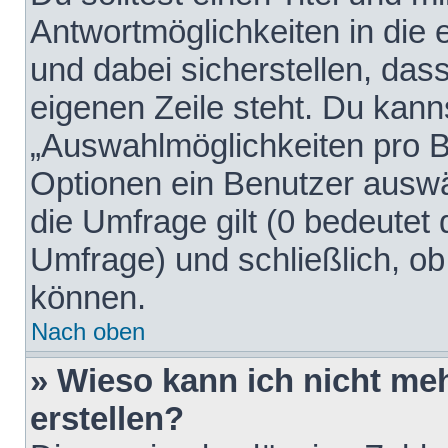
Antwortmöglichkeiten in die
und dabei sicherstellen, dass
eigenen Zeile steht. Du kann
„Auswahlmöglichkeiten pro Be
Optionen ein Benutzer auswäh
die Umfrage gilt (0 bedeutet 
Umfrage) und schließlich, o
können.
Nach oben
» Wieso kann ich nicht me
erstellen?