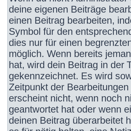
deine eigenen Beiträge bear
einen Beitrag bearbeiten, in
Symbol für den entsprechende
dies nur für einen begrenzte
möglich. Wenn bereits jeman
hat, wird dein Beitrag in der
gekennzeichnet. Es wird sowo
Zeitpunkt der Bearbeitungen
erscheint nicht, wenn noch 
geantwortet hat oder wenn e
deinen Beitrag überarbeitet h