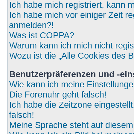
Ich habe mich registriert, kann 
Ich habe mich vor einiger Zeit re
anmelden?!
Was ist COPPA?
Warum kann ich mich nicht regis
Wozu ist die „Alle Cookies des 
Benutzerpräferenzen und -ein
Wie kann ich meine Einstellung
Die Forenuhr geht falsch!
Ich habe die Zeitzone eingestell
falsch!
Meine Sprache steht auf diesem