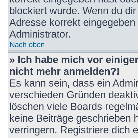
blockiert wurde. Wenn du dir 
Adresse korrekt eingegeben 
Administrator.
Nach oben
» Ich habe mich vor einiger
nicht mehr anmelden?!
Es kann sein, dass ein Admin
verschieden Gründen deaktiv
löschen viele Boards regelmä
keine Beiträge geschrieben
verringern. Registriere dich