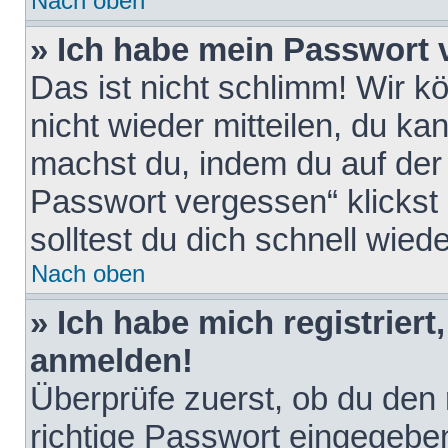
Nach oben
» Ich habe mein Passwort 
Das ist nicht schlimm! Wir k
nicht wieder mitteilen, du k
machst du, indem du auf der
Passwort vergessen“ klickst
solltest du dich schnell wie
Nach oben
» Ich habe mich registriert
anmelden!
Überprüfe zuerst, ob du den
richtige Passwort eingegebe