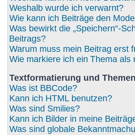
Weshalb wurde ich verwarnt?
Wie kann ich Beiträge den Mod
Was bewirkt die „Speichern“-Sch
Beitrags?
Warum muss mein Beitrag erst 
Wie markiere ich ein Thema als
Textformatierung und Theme
Was ist BBCode?
Kann ich HTML benutzen?
Was sind Smilies?
Kann ich Bilder in meine Beiträg
Was sind globale Bekanntmach