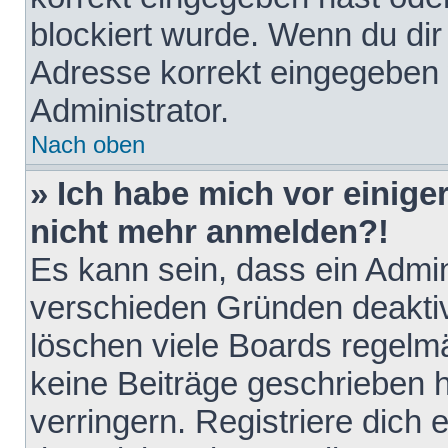
blockiert wurde. Wenn du dir 
Adresse korrekt eingegeben 
Administrator.
Nach oben
» Ich habe mich vor einiger
nicht mehr anmelden?!
Es kann sein, dass ein Admin
verschieden Gründen deaktiv
löschen viele Boards regelmä
keine Beiträge geschrieben
verringern. Registriere dich