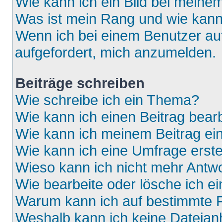
Wie kann ich ein Bild bei mein
Was ist mein Rang und wie kann
Wenn ich bei einem Benutzer auf
aufgefordert, mich anzumelden.
Beiträge schreiben
Wie schreibe ich ein Thema?
Wie kann ich einen Beitrag bear
Wie kann ich meinem Beitrag ei
Wie kann ich eine Umfrage erste
Wieso kann ich nicht mehr Antwo
Wie bearbeite oder lösche ich e
Warum kann ich auf bestimmte F
Weshalb kann ich keine Dateia