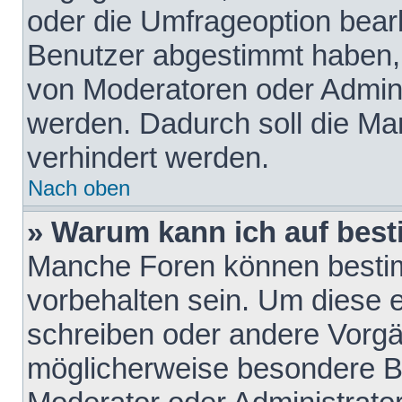
oder die Umfrageoption bearb
Benutzer abgestimmt haben,
von Moderatoren oder Admini
werden. Dadurch soll die Ma
verhindert werden.
Nach oben
» Warum kann ich auf best
Manche Foren können besti
vorbehalten sein. Um diese e
schreiben oder andere Vorgä
möglicherweise besondere B