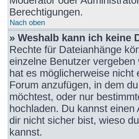
Moderator oder Administrat
Berechtigungen.
Nach oben
» Weshalb kann ich keine
Rechte für Dateianhänge kö
einzelne Benutzer vergeben 
hat es möglicherweise nicht 
Forum anzufügen, in dem du 
möchtest, oder nur bestimmt
hochladen. Du kannst einen A
dir nicht sicher bist, wieso
kannst.