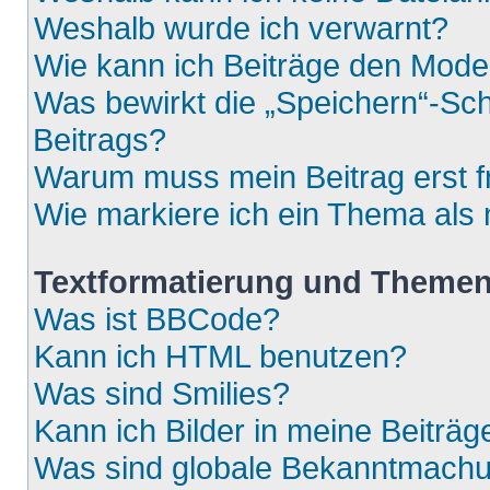
Weshalb wurde ich verwarnt?
Wie kann ich Beiträge den Mod
Was bewirkt die „Speichern“-Sch
Beitrags?
Warum muss mein Beitrag erst 
Wie markiere ich ein Thema als
Textformatierung und Theme
Was ist BBCode?
Kann ich HTML benutzen?
Was sind Smilies?
Kann ich Bilder in meine Beiträg
Was sind globale Bekanntmach