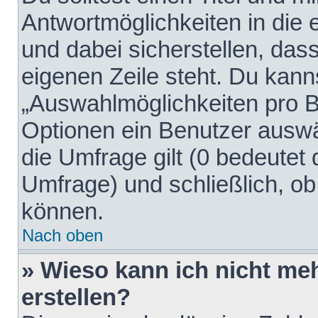
Antwortmöglichkeiten in die
und dabei sicherstellen, dass
eigenen Zeile steht. Du kann
„Auswahlmöglichkeiten pro Be
Optionen ein Benutzer auswäh
die Umfrage gilt (0 bedeutet 
Umfrage) und schließlich, o
können.
Nach oben
» Wieso kann ich nicht me
erstellen?