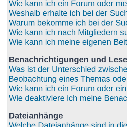
Wie kann ich ein Forum oder m
Weshalb erhalte ich bei der Suc
Warum bekomme ich bei der Such
Wie kann ich nach Mitgliedern 
Wie kann ich meine eigenen Bei
Benachrichtigungen und Lese
Was ist der Unterschied zwisch
Beobachtung eines Themas ode
Wie kann ich ein Forum oder e
Wie deaktiviere ich meine Bena
Dateianhänge
Welche Dateianhänge sind in di