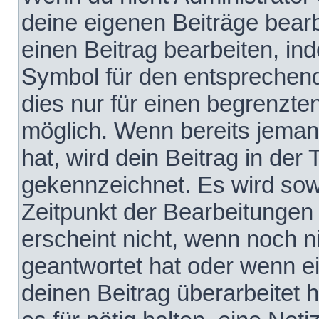
deine eigenen Beiträge bear
einen Beitrag bearbeiten, in
Symbol für den entsprechende
dies nur für einen begrenzte
möglich. Wenn bereits jeman
hat, wird dein Beitrag in der
gekennzeichnet. Es wird sowo
Zeitpunkt der Bearbeitungen
erscheint nicht, wenn noch 
geantwortet hat oder wenn e
deinen Beitrag überarbeitet h