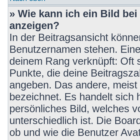
» Wie kann ich ein Bild b
anzeigen?
In der Beitragsansicht könne
Benutzernamen stehen. Eines 
deinem Rang verknüpft: Oft 
Punkte, die deine Beitragsz
angeben. Das andere, meist g
bezeichnet. Es handelt sich 
persönliches Bild, welches 
unterschiedlich ist. Die Boa
ob und wie die Benutzer Av