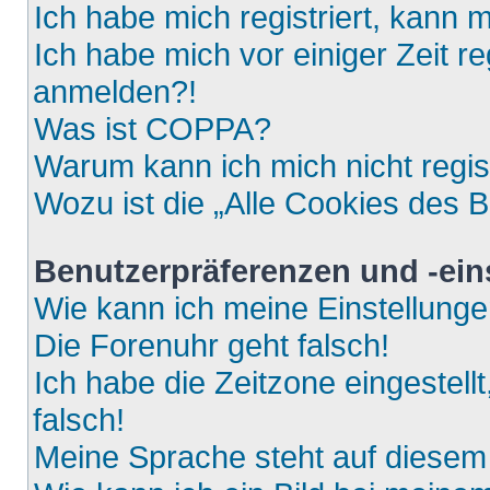
Ich habe mich registriert, kann 
Ich habe mich vor einiger Zeit re
anmelden?!
Was ist COPPA?
Warum kann ich mich nicht regis
Wozu ist die „Alle Cookies des 
Benutzerpräferenzen und -ein
Wie kann ich meine Einstellung
Die Forenuhr geht falsch!
Ich habe die Zeitzone eingestell
falsch!
Meine Sprache steht auf diesem