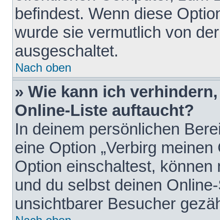
befindest. Wenn diese Option
wurde sie vermutlich von der
ausgeschaltet.
Nach oben
» Wie kann ich verhindern
Online-Liste auftaucht?
In deinem persönlichen Berei
eine Option „Verbirg meinen
Option einschaltest, können
und du selbst deinen Online-
unsichtbarer Besucher gezäh