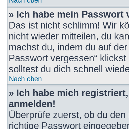
Nach oben
» Ich habe mein Passwort 
Das ist nicht schlimm! Wir k
nicht wieder mitteilen, du k
machst du, indem du auf der
Passwort vergessen“ klickst
solltest du dich schnell wie
Nach oben
» Ich habe mich registriert
anmelden!
Überprüfe zuerst, ob du den
richtige Passwort eingegebe