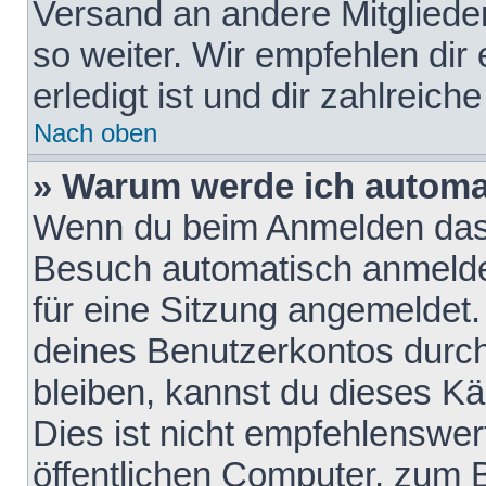
Versand an andere Mitglieder
so weiter. Wir empfehlen dir
erledigt ist und dir zahlreiche
Nach oben
» Warum werde ich automa
Wenn du beim Anmelden das 
Besuch automatisch anmelden
für eine Sitzung angemeldet
deines Benutzerkontos durch
bleiben, kannst du dieses 
Dies ist nicht empfehlenswe
öffentlichen Computer, zum B