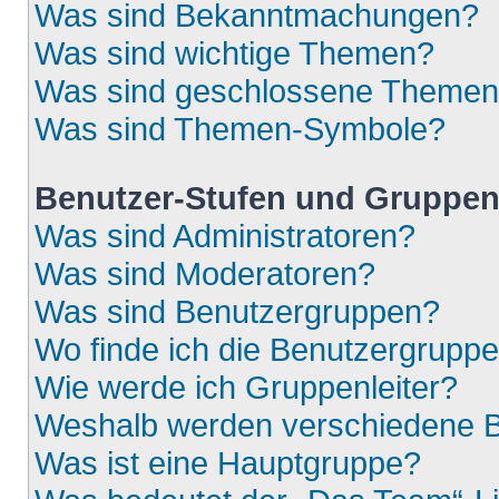
Was sind Bekanntmachungen?
Was sind wichtige Themen?
Was sind geschlossene Theme
Was sind Themen-Symbole?
Benutzer-Stufen und Gruppe
Was sind Administratoren?
Was sind Moderatoren?
Was sind Benutzergruppen?
Wo finde ich die Benutzergruppen
Wie werde ich Gruppenleiter?
Weshalb werden verschiedene Be
Was ist eine Hauptgruppe?