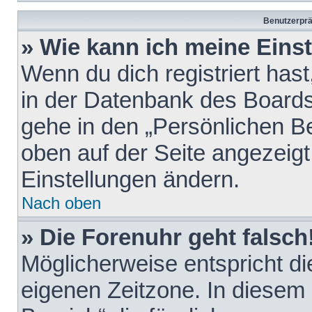
Benutzerprä
» Wie kann ich meine Eins
Wenn du dich registriert hast
in der Datenbank des Boards
gehe in den „Persönlichen Be
oben auf der Seite angezeigt
Einstellungen ändern.
Nach oben
» Die Forenuhr geht falsch
Möglicherweise entspricht die
eigenen Zeitzone. In diesem F