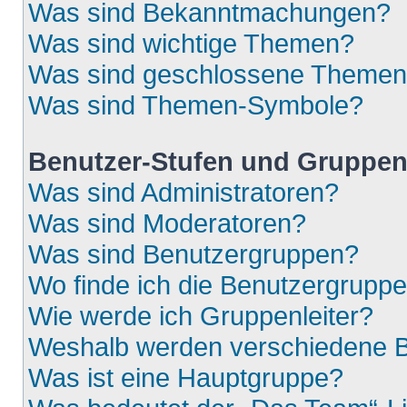
Was sind Bekanntmachungen?
Was sind wichtige Themen?
Was sind geschlossene Theme
Was sind Themen-Symbole?
Benutzer-Stufen und Gruppe
Was sind Administratoren?
Was sind Moderatoren?
Was sind Benutzergruppen?
Wo finde ich die Benutzergruppen
Wie werde ich Gruppenleiter?
Weshalb werden verschiedene Be
Was ist eine Hauptgruppe?