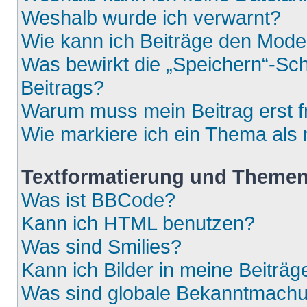
Weshalb wurde ich verwarnt?
Wie kann ich Beiträge den Mod
Was bewirkt die „Speichern“-Sch
Beitrags?
Warum muss mein Beitrag erst 
Wie markiere ich ein Thema als
Textformatierung und Theme
Was ist BBCode?
Kann ich HTML benutzen?
Was sind Smilies?
Kann ich Bilder in meine Beiträg
Was sind globale Bekanntmach