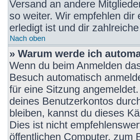
Versand an andere Mitglieder
so weiter. Wir empfehlen dir
erledigt ist und dir zahlreiche
Nach oben
» Warum werde ich automa
Wenn du beim Anmelden das 
Besuch automatisch anmelden
für eine Sitzung angemeldet
deines Benutzerkontos durch
bleiben, kannst du dieses 
Dies ist nicht empfehlenswe
öffentlichen Computer, zum B