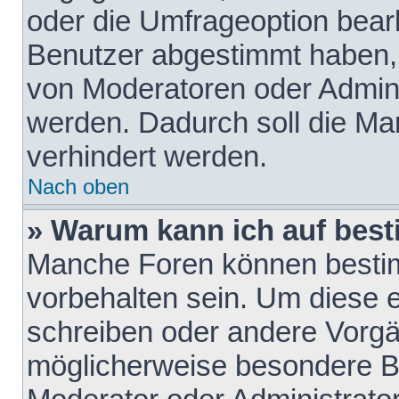
oder die Umfrageoption bearb
Benutzer abgestimmt haben,
von Moderatoren oder Admini
werden. Dadurch soll die Ma
verhindert werden.
Nach oben
» Warum kann ich auf best
Manche Foren können besti
vorbehalten sein. Um diese e
schreiben oder andere Vorgä
möglicherweise besondere B