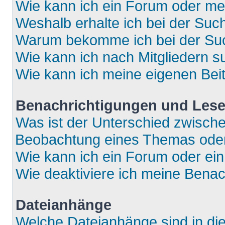
Wie kann ich ein Forum oder m
Weshalb erhalte ich bei der Suc
Warum bekomme ich bei der Such
Wie kann ich nach Mitgliedern 
Wie kann ich meine eigenen Bei
Benachrichtigungen und Lese
Was ist der Unterschied zwisch
Beobachtung eines Themas ode
Wie kann ich ein Forum oder e
Wie deaktiviere ich meine Bena
Dateianhänge
Welche Dateianhänge sind in di