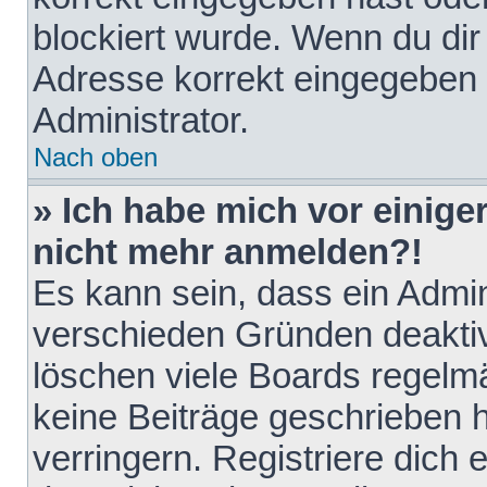
blockiert wurde. Wenn du dir 
Adresse korrekt eingegeben 
Administrator.
Nach oben
» Ich habe mich vor einiger
nicht mehr anmelden?!
Es kann sein, dass ein Admin
verschieden Gründen deaktiv
löschen viele Boards regelmä
keine Beiträge geschrieben
verringern. Registriere dich