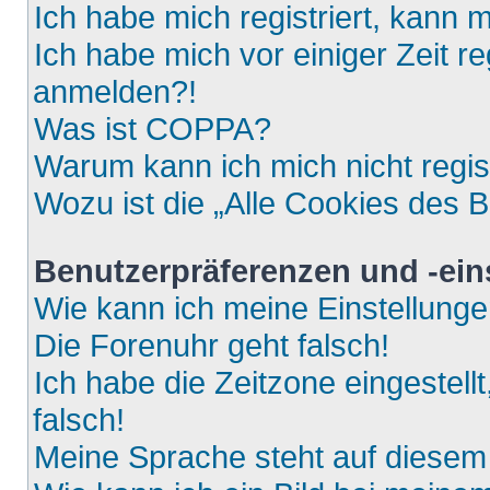
Ich habe mich registriert, kann 
Ich habe mich vor einiger Zeit re
anmelden?!
Was ist COPPA?
Warum kann ich mich nicht regis
Wozu ist die „Alle Cookies des 
Benutzerpräferenzen und -ein
Wie kann ich meine Einstellung
Die Forenuhr geht falsch!
Ich habe die Zeitzone eingestell
falsch!
Meine Sprache steht auf diesem