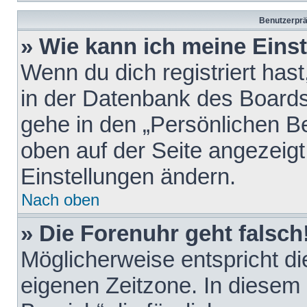
Benutzerprä
» Wie kann ich meine Eins
Wenn du dich registriert hast
in der Datenbank des Boards
gehe in den „Persönlichen Be
oben auf der Seite angezeigt
Einstellungen ändern.
Nach oben
» Die Forenuhr geht falsch
Möglicherweise entspricht die
eigenen Zeitzone. In diesem F