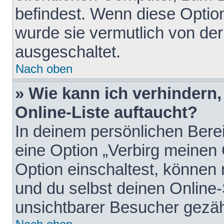
befindest. Wenn diese Option
wurde sie vermutlich von der
ausgeschaltet.
Nach oben
» Wie kann ich verhindern
Online-Liste auftaucht?
In deinem persönlichen Berei
eine Option „Verbirg meinen
Option einschaltest, können
und du selbst deinen Online-
unsichtbarer Besucher gezäh