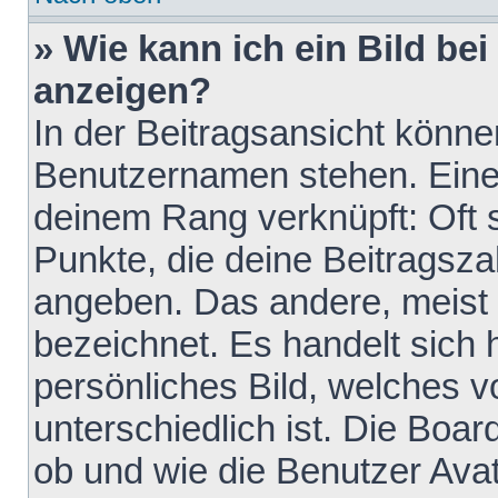
» Wie kann ich ein Bild b
anzeigen?
In der Beitragsansicht könne
Benutzernamen stehen. Eines 
deinem Rang verknüpft: Oft 
Punkte, die deine Beitragsz
angeben. Das andere, meist g
bezeichnet. Es handelt sich 
persönliches Bild, welches 
unterschiedlich ist. Die Boa
ob und wie die Benutzer Av