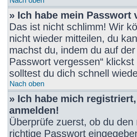
Nach oben
» Ich habe mein Passwort 
Das ist nicht schlimm! Wir k
nicht wieder mitteilen, du k
machst du, indem du auf der
Passwort vergessen“ klickst
solltest du dich schnell wie
Nach oben
» Ich habe mich registriert
anmelden!
Überprüfe zuerst, ob du den
richtige Passwort eingegebe