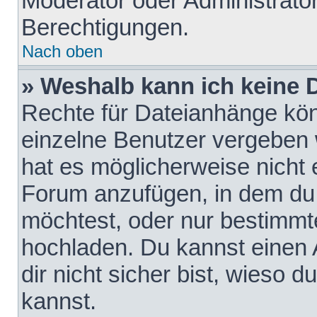
Moderator oder Administrat
Berechtigungen.
Nach oben
» Weshalb kann ich keine
Rechte für Dateianhänge kö
einzelne Benutzer vergeben 
hat es möglicherweise nicht 
Forum anzufügen, in dem du 
möchtest, oder nur bestimmt
hochladen. Du kannst einen A
dir nicht sicher bist, wieso
kannst.