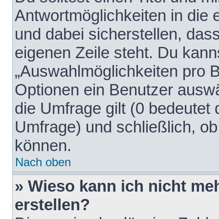
Antwortmöglichkeiten in die
und dabei sicherstellen, dass
eigenen Zeile steht. Du kann
„Auswahlmöglichkeiten pro Be
Optionen ein Benutzer auswäh
die Umfrage gilt (0 bedeutet 
Umfrage) und schließlich, o
können.
Nach oben
» Wieso kann ich nicht me
erstellen?