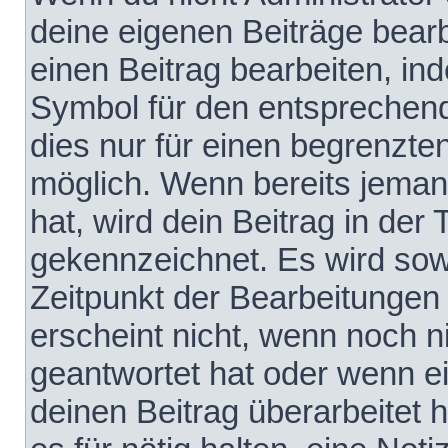
deine eigenen Beiträge bear
einen Beitrag bearbeiten, in
Symbol für den entsprechende
dies nur für einen begrenzte
möglich. Wenn bereits jeman
hat, wird dein Beitrag in der
gekennzeichnet. Es wird sowo
Zeitpunkt der Bearbeitungen
erscheint nicht, wenn noch 
geantwortet hat oder wenn e
deinen Beitrag überarbeitet h