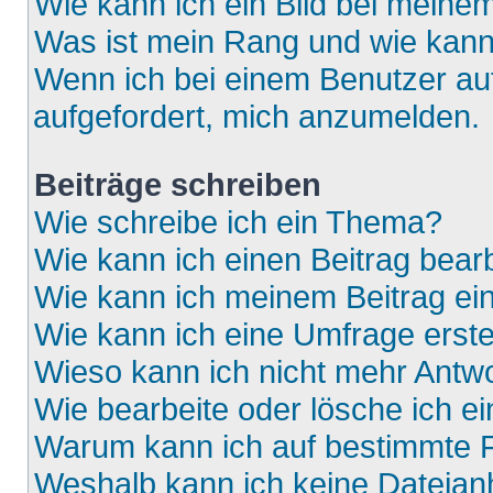
Wie kann ich ein Bild bei mein
Was ist mein Rang und wie kann
Wenn ich bei einem Benutzer auf
aufgefordert, mich anzumelden.
Beiträge schreiben
Wie schreibe ich ein Thema?
Wie kann ich einen Beitrag bear
Wie kann ich meinem Beitrag ei
Wie kann ich eine Umfrage erste
Wieso kann ich nicht mehr Antwo
Wie bearbeite oder lösche ich e
Warum kann ich auf bestimmte F
Weshalb kann ich keine Dateia