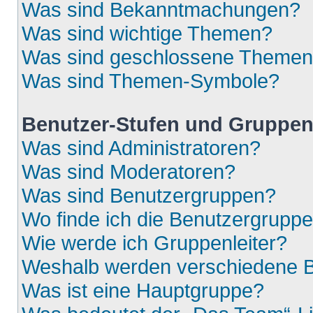
Was sind Bekanntmachungen?
Was sind wichtige Themen?
Was sind geschlossene Theme
Was sind Themen-Symbole?
Benutzer-Stufen und Gruppe
Was sind Administratoren?
Was sind Moderatoren?
Was sind Benutzergruppen?
Wo finde ich die Benutzergruppen
Wie werde ich Gruppenleiter?
Weshalb werden verschiedene Be
Was ist eine Hauptgruppe?