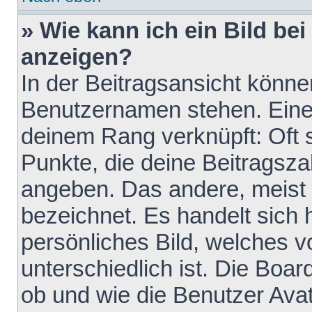
» Wie kann ich ein Bild b
anzeigen?
In der Beitragsansicht könne
Benutzernamen stehen. Eines 
deinem Rang verknüpft: Oft 
Punkte, die deine Beitragsz
angeben. Das andere, meist g
bezeichnet. Es handelt sich 
persönliches Bild, welches 
unterschiedlich ist. Die Boa
ob und wie die Benutzer Av