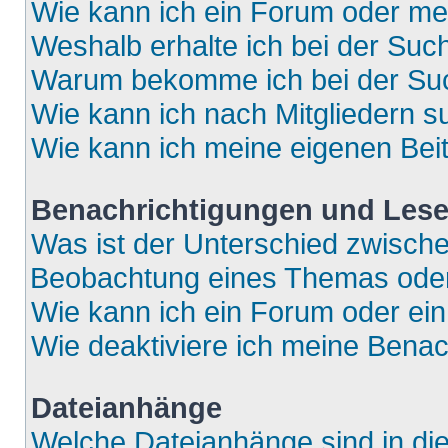
Wie kann ich ein Forum oder m
Weshalb erhalte ich bei der Suc
Warum bekomme ich bei der Such
Wie kann ich nach Mitgliedern 
Wie kann ich meine eigenen Bei
Benachrichtigungen und Lese
Was ist der Unterschied zwisch
Beobachtung eines Themas ode
Wie kann ich ein Forum oder e
Wie deaktiviere ich meine Bena
Dateianhänge
Welche Dateianhänge sind in di