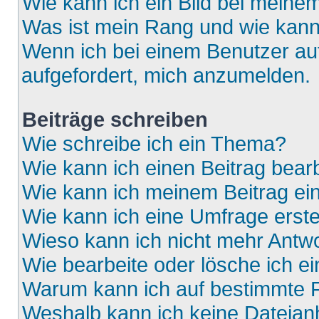
Wie kann ich ein Bild bei mein
Was ist mein Rang und wie kann
Wenn ich bei einem Benutzer auf
aufgefordert, mich anzumelden.
Beiträge schreiben
Wie schreibe ich ein Thema?
Wie kann ich einen Beitrag bear
Wie kann ich meinem Beitrag ei
Wie kann ich eine Umfrage erste
Wieso kann ich nicht mehr Antwo
Wie bearbeite oder lösche ich e
Warum kann ich auf bestimmte F
Weshalb kann ich keine Dateia