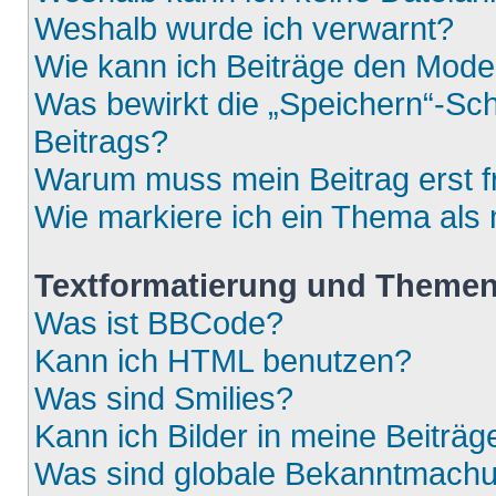
Weshalb wurde ich verwarnt?
Wie kann ich Beiträge den Mod
Was bewirkt die „Speichern“-Sch
Beitrags?
Warum muss mein Beitrag erst 
Wie markiere ich ein Thema als
Textformatierung und Theme
Was ist BBCode?
Kann ich HTML benutzen?
Was sind Smilies?
Kann ich Bilder in meine Beiträg
Was sind globale Bekanntmach