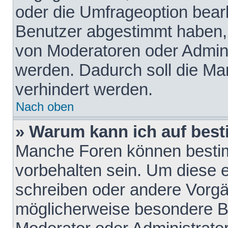
oder die Umfrageoption bearb
Benutzer abgestimmt haben,
von Moderatoren oder Admini
werden. Dadurch soll die Ma
verhindert werden.
Nach oben
» Warum kann ich auf best
Manche Foren können besti
vorbehalten sein. Um diese e
schreiben oder andere Vorgä
möglicherweise besondere B