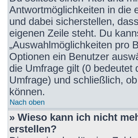
Antwortmöglichkeiten in die
und dabei sicherstellen, dass
eigenen Zeile steht. Du kann
„Auswahlmöglichkeiten pro Be
Optionen ein Benutzer auswäh
die Umfrage gilt (0 bedeutet 
Umfrage) und schließlich, o
können.
Nach oben
» Wieso kann ich nicht me
erstellen?