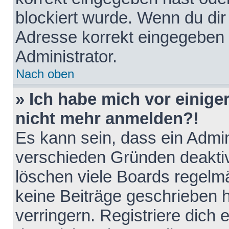
blockiert wurde. Wenn du dir 
Adresse korrekt eingegeben 
Administrator.
Nach oben
» Ich habe mich vor einiger
nicht mehr anmelden?!
Es kann sein, dass ein Admin
verschieden Gründen deaktiv
löschen viele Boards regelmä
keine Beiträge geschrieben
verringern. Registriere dich