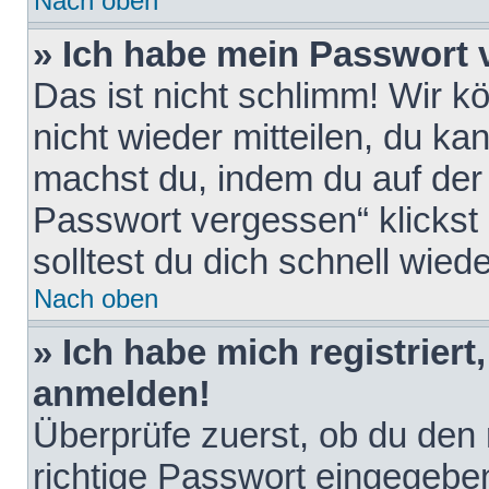
Nach oben
» Ich habe mein Passwort 
Das ist nicht schlimm! Wir k
nicht wieder mitteilen, du k
machst du, indem du auf der
Passwort vergessen“ klickst
solltest du dich schnell wie
Nach oben
» Ich habe mich registriert
anmelden!
Überprüfe zuerst, ob du den
richtige Passwort eingegebe