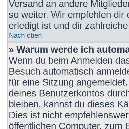
Versand an andere Mitglieder
so weiter. Wir empfehlen dir
erledigt ist und dir zahlreiche
Nach oben
» Warum werde ich automa
Wenn du beim Anmelden das 
Besuch automatisch anmelden
für eine Sitzung angemeldet
deines Benutzerkontos durch
bleiben, kannst du dieses 
Dies ist nicht empfehlenswe
öffentlichen Computer, zum B