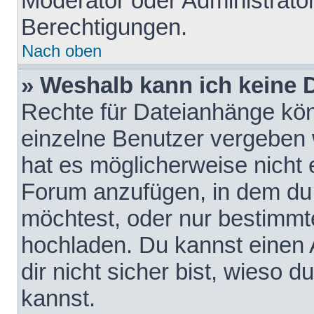
Moderator oder Administrat
Berechtigungen.
Nach oben
» Weshalb kann ich keine
Rechte für Dateianhänge kö
einzelne Benutzer vergeben 
hat es möglicherweise nicht 
Forum anzufügen, in dem du 
möchtest, oder nur bestimmt
hochladen. Du kannst einen A
dir nicht sicher bist, wieso
kannst.