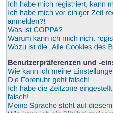
Ich habe mich registriert, kann 
Ich habe mich vor einiger Zeit re
anmelden?!
Was ist COPPA?
Warum kann ich mich nicht regis
Wozu ist die „Alle Cookies des 
Benutzerpräferenzen und -ein
Wie kann ich meine Einstellung
Die Forenuhr geht falsch!
Ich habe die Zeitzone eingestell
falsch!
Meine Sprache steht auf diesem