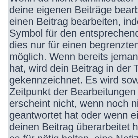
deine eigenen Beiträge bear
einen Beitrag bearbeiten, in
Symbol für den entsprechende
dies nur für einen begrenzte
möglich. Wenn bereits jeman
hat, wird dein Beitrag in der
gekennzeichnet. Es wird sowo
Zeitpunkt der Bearbeitungen
erscheint nicht, wenn noch 
geantwortet hat oder wenn e
deinen Beitrag überarbeitet h