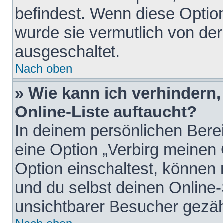
befindest. Wenn diese Option
wurde sie vermutlich von der
ausgeschaltet.
Nach oben
» Wie kann ich verhindern
Online-Liste auftaucht?
In deinem persönlichen Berei
eine Option „Verbirg meinen
Option einschaltest, können
und du selbst deinen Online-
unsichtbarer Besucher gezäh