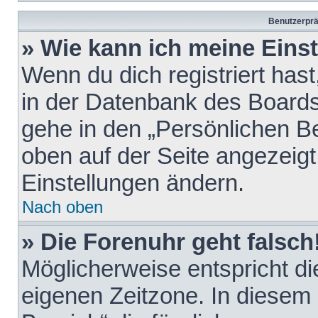
Benutzerprä
» Wie kann ich meine Eins
Wenn du dich registriert hast
in der Datenbank des Boards
gehe in den „Persönlichen Be
oben auf der Seite angezeigt
Einstellungen ändern.
Nach oben
» Die Forenuhr geht falsch
Möglicherweise entspricht die
eigenen Zeitzone. In diesem F