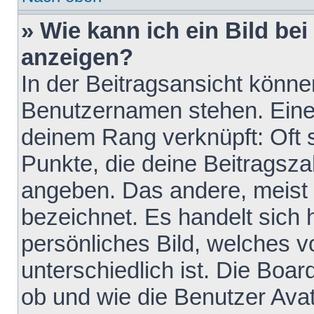
» Wie kann ich ein Bild b
anzeigen?
In der Beitragsansicht könne
Benutzernamen stehen. Eines 
deinem Rang verknüpft: Oft 
Punkte, die deine Beitragsz
angeben. Das andere, meist g
bezeichnet. Es handelt sich 
persönliches Bild, welches 
unterschiedlich ist. Die Boa
ob und wie die Benutzer Av