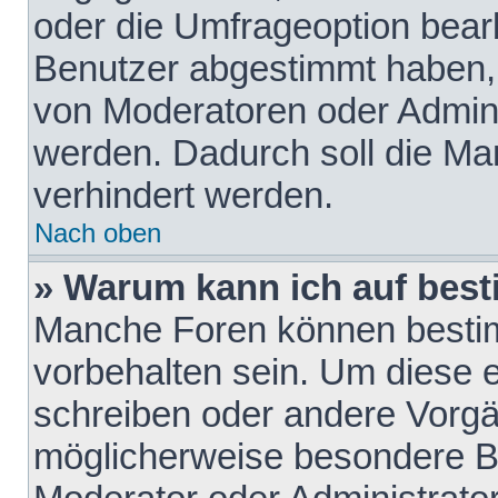
oder die Umfrageoption bearb
Benutzer abgestimmt haben,
von Moderatoren oder Admini
werden. Dadurch soll die Ma
verhindert werden.
Nach oben
» Warum kann ich auf best
Manche Foren können besti
vorbehalten sein. Um diese e
schreiben oder andere Vorgä
möglicherweise besondere B