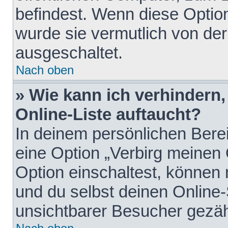
befindest. Wenn diese Option
wurde sie vermutlich von der
ausgeschaltet.
Nach oben
» Wie kann ich verhindern
Online-Liste auftaucht?
In deinem persönlichen Berei
eine Option „Verbirg meinen
Option einschaltest, können
und du selbst deinen Online-
unsichtbarer Besucher gezäh