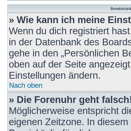
Benutzerprä
» Wie kann ich meine Eins
Wenn du dich registriert hast
in der Datenbank des Boards
gehe in den „Persönlichen Be
oben auf der Seite angezeigt
Einstellungen ändern.
Nach oben
» Die Forenuhr geht falsch
Möglicherweise entspricht die
eigenen Zeitzone. In diesem F