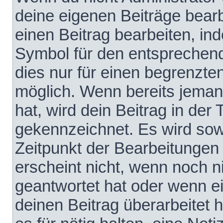
deine eigenen Beiträge bear
einen Beitrag bearbeiten, in
Symbol für den entsprechende
dies nur für einen begrenzte
möglich. Wenn bereits jeman
hat, wird dein Beitrag in der
gekennzeichnet. Es wird sowo
Zeitpunkt der Bearbeitungen
erscheint nicht, wenn noch 
geantwortet hat oder wenn e
deinen Beitrag überarbeitet h