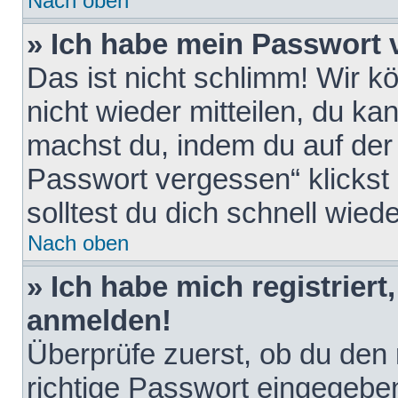
Nach oben
» Ich habe mein Passwort 
Das ist nicht schlimm! Wir k
nicht wieder mitteilen, du k
machst du, indem du auf der
Passwort vergessen“ klickst
solltest du dich schnell wie
Nach oben
» Ich habe mich registriert
anmelden!
Überprüfe zuerst, ob du den
richtige Passwort eingegebe