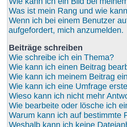
Wie kann ich ein Bild bei mein
Was ist mein Rang und wie kann
Wenn ich bei einem Benutzer auf
aufgefordert, mich anzumelden.
Beiträge schreiben
Wie schreibe ich ein Thema?
Wie kann ich einen Beitrag bear
Wie kann ich meinem Beitrag ei
Wie kann ich eine Umfrage erste
Wieso kann ich nicht mehr Antwo
Wie bearbeite oder lösche ich e
Warum kann ich auf bestimmte F
Weshalb kann ich keine Dateia