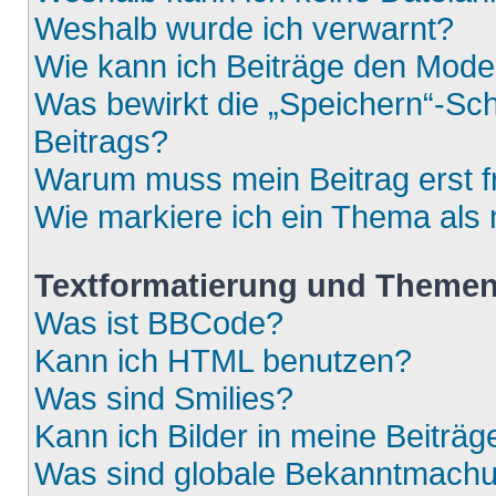
Weshalb wurde ich verwarnt?
Wie kann ich Beiträge den Mod
Was bewirkt die „Speichern“-Sch
Beitrags?
Warum muss mein Beitrag erst 
Wie markiere ich ein Thema als
Textformatierung und Theme
Was ist BBCode?
Kann ich HTML benutzen?
Was sind Smilies?
Kann ich Bilder in meine Beiträg
Was sind globale Bekanntmach