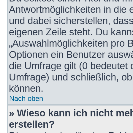
Antwortmöglichkeiten in die
und dabei sicherstellen, dass
eigenen Zeile steht. Du kann
„Auswahlmöglichkeiten pro Be
Optionen ein Benutzer auswäh
die Umfrage gilt (0 bedeutet 
Umfrage) und schließlich, o
können.
Nach oben
» Wieso kann ich nicht me
erstellen?