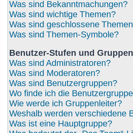
Was sind Bekanntmachungen?
Was sind wichtige Themen?
Was sind geschlossene Theme
Was sind Themen-Symbole?
Benutzer-Stufen und Gruppe
Was sind Administratoren?
Was sind Moderatoren?
Was sind Benutzergruppen?
Wo finde ich die Benutzergruppen
Wie werde ich Gruppenleiter?
Weshalb werden verschiedene Be
Was ist eine Hauptgruppe?