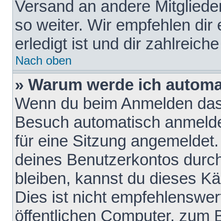
Versand an andere Mitglieder
so weiter. Wir empfehlen dir
erledigt ist und dir zahlreiche
Nach oben
» Warum werde ich automa
Wenn du beim Anmelden das 
Besuch automatisch anmelden
für eine Sitzung angemeldet
deines Benutzerkontos durch
bleiben, kannst du dieses 
Dies ist nicht empfehlenswe
öffentlichen Computer, zum B