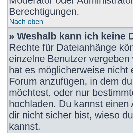
Moderator oder Administrat
Berechtigungen.
Nach oben
» Weshalb kann ich keine
Rechte für Dateianhänge kö
einzelne Benutzer vergeben 
hat es möglicherweise nicht 
Forum anzufügen, in dem du 
möchtest, oder nur bestimmt
hochladen. Du kannst einen A
dir nicht sicher bist, wieso
kannst.