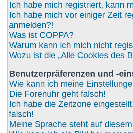
Ich habe mich registriert, kann 
Ich habe mich vor einiger Zeit re
anmelden?!
Was ist COPPA?
Warum kann ich mich nicht regis
Wozu ist die „Alle Cookies des 
Benutzerpräferenzen und -ein
Wie kann ich meine Einstellung
Die Forenuhr geht falsch!
Ich habe die Zeitzone eingestell
falsch!
Meine Sprache steht auf diesem