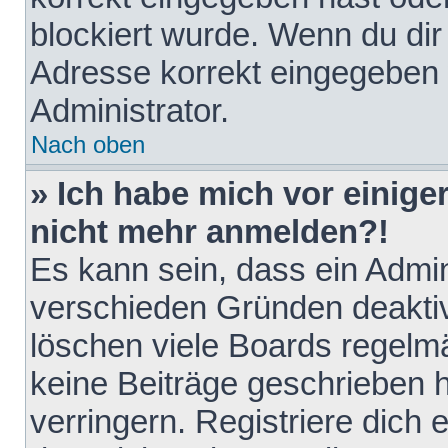
blockiert wurde. Wenn du dir 
Adresse korrekt eingegeben 
Administrator.
Nach oben
» Ich habe mich vor einiger
nicht mehr anmelden?!
Es kann sein, dass ein Admin
verschieden Gründen deaktiv
löschen viele Boards regelmä
keine Beiträge geschrieben
verringern. Registriere dich