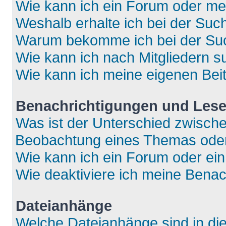
Wie kann ich ein Forum oder m
Weshalb erhalte ich bei der Suc
Warum bekomme ich bei der Such
Wie kann ich nach Mitgliedern 
Wie kann ich meine eigenen Bei
Benachrichtigungen und Lese
Was ist der Unterschied zwisch
Beobachtung eines Themas ode
Wie kann ich ein Forum oder e
Wie deaktiviere ich meine Bena
Dateianhänge
Welche Dateianhänge sind in di