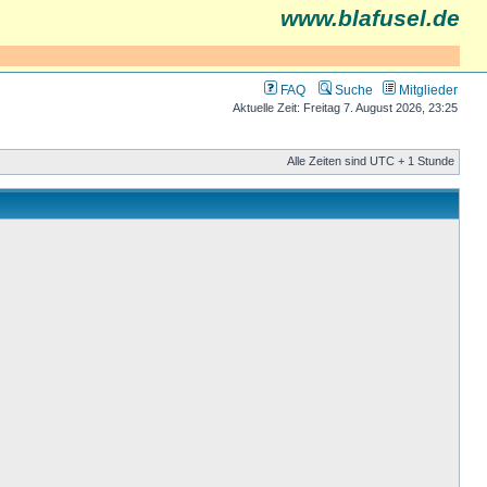
www.blafusel.de
FAQ
Suche
Mitglieder
Aktuelle Zeit: Freitag 7. August 2026, 23:25
Alle Zeiten sind UTC + 1 Stunde