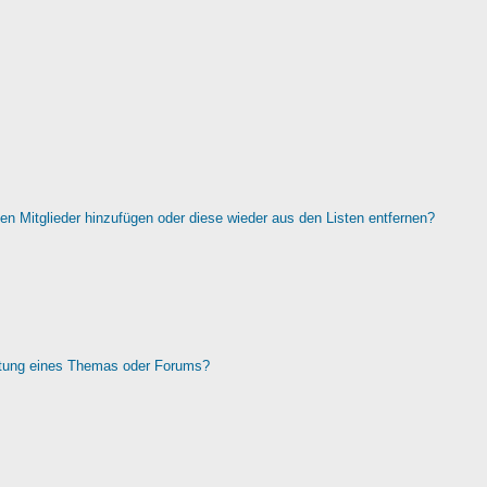
rten Mitglieder hinzufügen oder diese wieder aus den Listen entfernen?
htung eines Themas oder Forums?