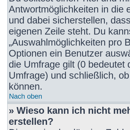
Antwortmöglichkeiten in die
und dabei sicherstellen, dass
eigenen Zeile steht. Du kann
„Auswahlmöglichkeiten pro Be
Optionen ein Benutzer auswäh
die Umfrage gilt (0 bedeutet 
Umfrage) und schließlich, o
können.
Nach oben
» Wieso kann ich nicht me
erstellen?