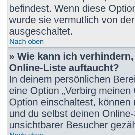
befindest. Wenn diese Option
wurde sie vermutlich von der
ausgeschaltet.
Nach oben
» Wie kann ich verhindern
Online-Liste auftaucht?
In deinem persönlichen Berei
eine Option „Verbirg meinen
Option einschaltest, können
und du selbst deinen Online-
unsichtbarer Besucher gezäh