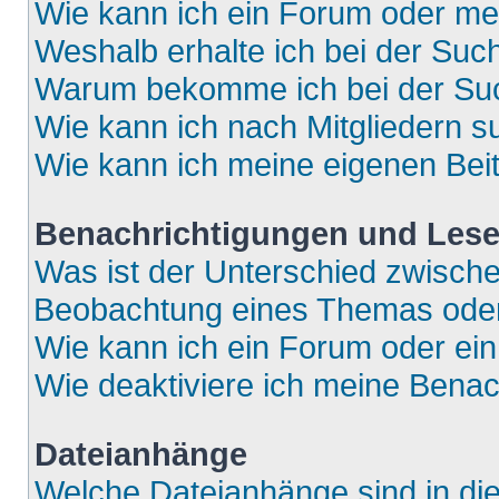
Wie kann ich ein Forum oder m
Weshalb erhalte ich bei der Suc
Warum bekomme ich bei der Such
Wie kann ich nach Mitgliedern 
Wie kann ich meine eigenen Bei
Benachrichtigungen und Lese
Was ist der Unterschied zwisch
Beobachtung eines Themas ode
Wie kann ich ein Forum oder e
Wie deaktiviere ich meine Bena
Dateianhänge
Welche Dateianhänge sind in di