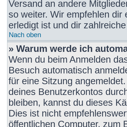
Versand an andere Mitglieder
so weiter. Wir empfehlen dir
erledigt ist und dir zahlreiche
Nach oben
» Warum werde ich automa
Wenn du beim Anmelden das 
Besuch automatisch anmelden
für eine Sitzung angemeldet
deines Benutzerkontos durch
bleiben, kannst du dieses 
Dies ist nicht empfehlenswe
öffentlichen Computer, zum B