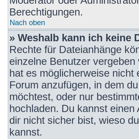
Moderator oder Administrat
Berechtigungen.
Nach oben
» Weshalb kann ich keine
Rechte für Dateianhänge kö
einzelne Benutzer vergeben 
hat es möglicherweise nicht 
Forum anzufügen, in dem du 
möchtest, oder nur bestimmt
hochladen. Du kannst einen A
dir nicht sicher bist, wieso
kannst.