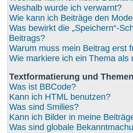
Weshalb wurde ich verwarnt?
Wie kann ich Beiträge den Mod
Was bewirkt die „Speichern“-Sch
Beitrags?
Warum muss mein Beitrag erst 
Wie markiere ich ein Thema als
Textformatierung und Theme
Was ist BBCode?
Kann ich HTML benutzen?
Was sind Smilies?
Kann ich Bilder in meine Beiträg
Was sind globale Bekanntmach