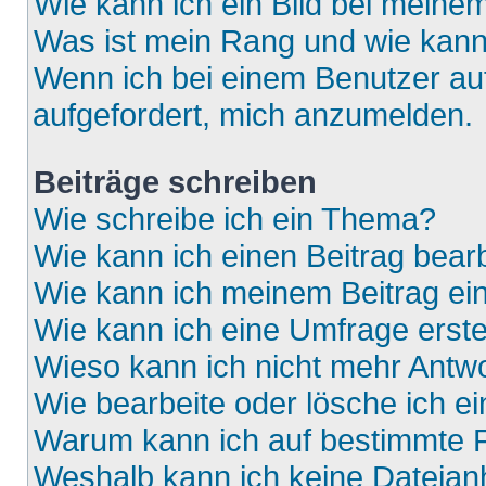
Wie kann ich ein Bild bei mein
Was ist mein Rang und wie kann
Wenn ich bei einem Benutzer auf
aufgefordert, mich anzumelden.
Beiträge schreiben
Wie schreibe ich ein Thema?
Wie kann ich einen Beitrag bear
Wie kann ich meinem Beitrag ei
Wie kann ich eine Umfrage erste
Wieso kann ich nicht mehr Antwo
Wie bearbeite oder lösche ich e
Warum kann ich auf bestimmte F
Weshalb kann ich keine Dateia