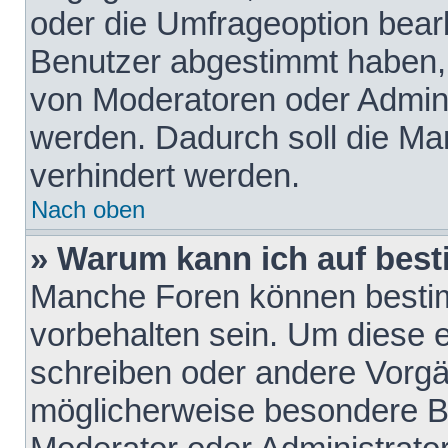
oder die Umfrageoption bearb
Benutzer abgestimmt haben,
von Moderatoren oder Admini
werden. Dadurch soll die Ma
verhindert werden.
Nach oben
» Warum kann ich auf best
Manche Foren können besti
vorbehalten sein. Um diese e
schreiben oder andere Vorgä
möglicherweise besondere B