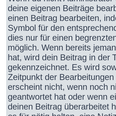
deine eigenen Beiträge bear
einen Beitrag bearbeiten, in
Symbol für den entsprechende
dies nur für einen begrenzte
möglich. Wenn bereits jeman
hat, wird dein Beitrag in der
gekennzeichnet. Es wird sowo
Zeitpunkt der Bearbeitungen
erscheint nicht, wenn noch 
geantwortet hat oder wenn e
deinen Beitrag überarbeitet h