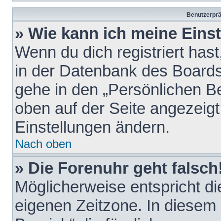
Benutzerprä
» Wie kann ich meine Eins
Wenn du dich registriert hast
in der Datenbank des Boards
gehe in den „Persönlichen Be
oben auf der Seite angezeigt
Einstellungen ändern.
Nach oben
» Die Forenuhr geht falsch
Möglicherweise entspricht die
eigenen Zeitzone. In diesem F