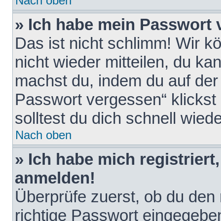
Nach oben
» Ich habe mein Passwort 
Das ist nicht schlimm! Wir k
nicht wieder mitteilen, du k
machst du, indem du auf der
Passwort vergessen“ klickst
solltest du dich schnell wie
Nach oben
» Ich habe mich registriert
anmelden!
Überprüfe zuerst, ob du den
richtige Passwort eingegebe