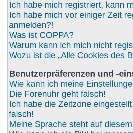
Ich habe mich registriert, kann 
Ich habe mich vor einiger Zeit re
anmelden?!
Was ist COPPA?
Warum kann ich mich nicht regis
Wozu ist die „Alle Cookies des 
Benutzerpräferenzen und -ein
Wie kann ich meine Einstellung
Die Forenuhr geht falsch!
Ich habe die Zeitzone eingestell
falsch!
Meine Sprache steht auf diesem