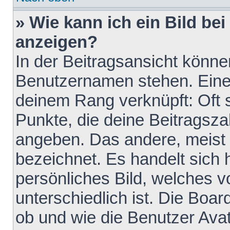
» Wie kann ich ein Bild b
anzeigen?
In der Beitragsansicht könne
Benutzernamen stehen. Eines 
deinem Rang verknüpft: Oft 
Punkte, die deine Beitragsz
angeben. Das andere, meist g
bezeichnet. Es handelt sich 
persönliches Bild, welches 
unterschiedlich ist. Die Boa
ob und wie die Benutzer Av