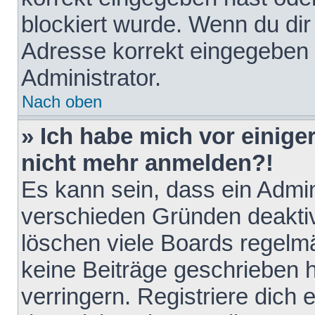
blockiert wurde. Wenn du dir 
Adresse korrekt eingegeben 
Administrator.
Nach oben
» Ich habe mich vor einiger
nicht mehr anmelden?!
Es kann sein, dass ein Admin
verschieden Gründen deaktiv
löschen viele Boards regelmä
keine Beiträge geschrieben
verringern. Registriere dich