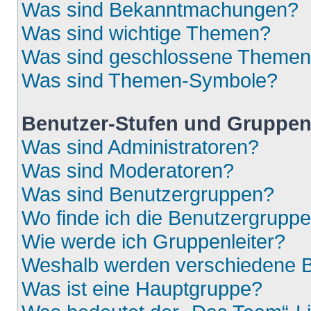
Was sind Bekanntmachungen?
Was sind wichtige Themen?
Was sind geschlossene Theme
Was sind Themen-Symbole?
Benutzer-Stufen und Gruppe
Was sind Administratoren?
Was sind Moderatoren?
Was sind Benutzergruppen?
Wo finde ich die Benutzergruppen
Wie werde ich Gruppenleiter?
Weshalb werden verschiedene Be
Was ist eine Hauptgruppe?