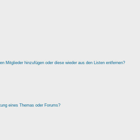
rten Mitglieder hinzufügen oder diese wieder aus den Listen entfernen?
htung eines Themas oder Forums?