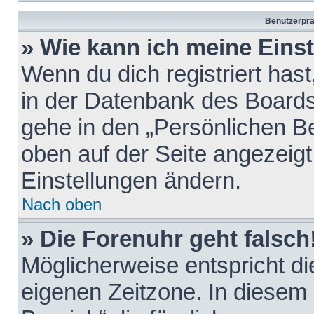
Benutzerprä
» Wie kann ich meine Eins
Wenn du dich registriert hast
in der Datenbank des Boards
gehe in den „Persönlichen Be
oben auf der Seite angezeigt
Einstellungen ändern.
Nach oben
» Die Forenuhr geht falsch
Möglicherweise entspricht die
eigenen Zeitzone. In diesem F