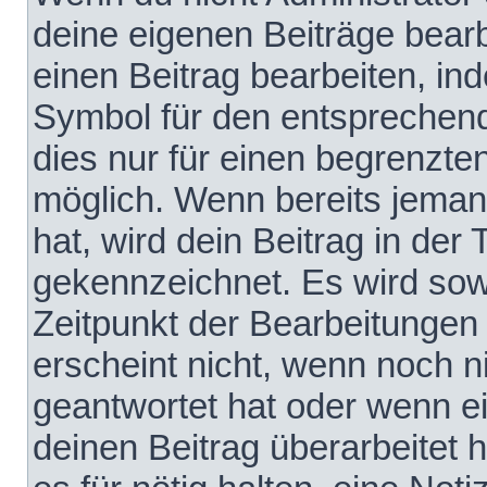
deine eigenen Beiträge bear
einen Beitrag bearbeiten, in
Symbol für den entsprechende
dies nur für einen begrenzte
möglich. Wenn bereits jeman
hat, wird dein Beitrag in der
gekennzeichnet. Es wird sowo
Zeitpunkt der Bearbeitungen
erscheint nicht, wenn noch 
geantwortet hat oder wenn e
deinen Beitrag überarbeitet h