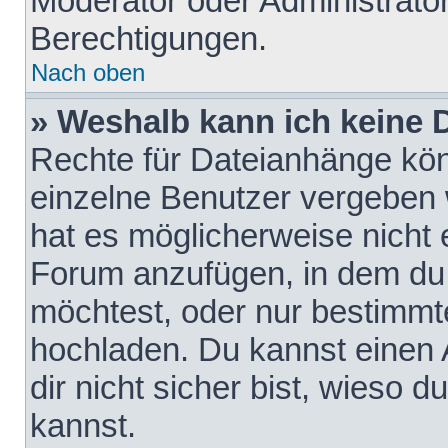
Moderator oder Administrat
Berechtigungen.
Nach oben
» Weshalb kann ich keine
Rechte für Dateianhänge kö
einzelne Benutzer vergeben 
hat es möglicherweise nicht 
Forum anzufügen, in dem du 
möchtest, oder nur bestimmt
hochladen. Du kannst einen A
dir nicht sicher bist, wieso
kannst.