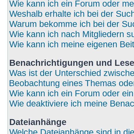
Wie kann ich ein Forum oder m
Weshalb erhalte ich bei der Suc
Warum bekomme ich bei der Such
Wie kann ich nach Mitgliedern 
Wie kann ich meine eigenen Bei
Benachrichtigungen und Lese
Was ist der Unterschied zwisch
Beobachtung eines Themas ode
Wie kann ich ein Forum oder e
Wie deaktiviere ich meine Bena
Dateianhänge
Welche Dateianhänge sind in di