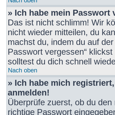
Nach oben
» Ich habe mein Passwort 
Das ist nicht schlimm! Wir k
nicht wieder mitteilen, du k
machst du, indem du auf der
Passwort vergessen“ klickst
solltest du dich schnell wie
Nach oben
» Ich habe mich registriert
anmelden!
Überprüfe zuerst, ob du den
richtige Passwort eingegebe