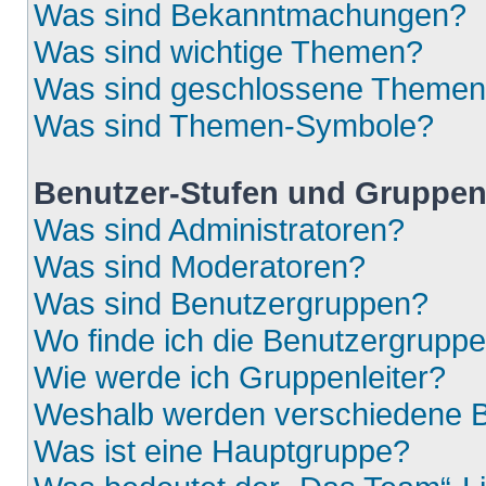
Was sind Bekanntmachungen?
Was sind wichtige Themen?
Was sind geschlossene Theme
Was sind Themen-Symbole?
Benutzer-Stufen und Gruppe
Was sind Administratoren?
Was sind Moderatoren?
Was sind Benutzergruppen?
Wo finde ich die Benutzergruppen
Wie werde ich Gruppenleiter?
Weshalb werden verschiedene Be
Was ist eine Hauptgruppe?