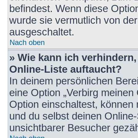
befindest. Wenn diese Option
wurde sie vermutlich von der
ausgeschaltet.
Nach oben
» Wie kann ich verhindern
Online-Liste auftaucht?
In deinem persönlichen Berei
eine Option „Verbirg meinen
Option einschaltest, können
und du selbst deinen Online-
unsichtbarer Besucher gezäh