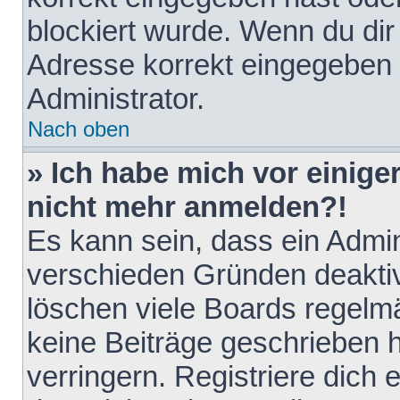
blockiert wurde. Wenn du dir 
Adresse korrekt eingegeben 
Administrator.
Nach oben
» Ich habe mich vor einiger
nicht mehr anmelden?!
Es kann sein, dass ein Admin
verschieden Gründen deaktiv
löschen viele Boards regelmä
keine Beiträge geschrieben
verringern. Registriere dich