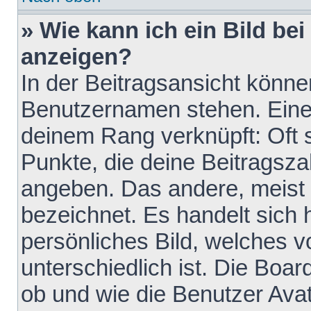
» Wie kann ich ein Bild b
anzeigen?
In der Beitragsansicht könne
Benutzernamen stehen. Eines 
deinem Rang verknüpft: Oft 
Punkte, die deine Beitragsz
angeben. Das andere, meist g
bezeichnet. Es handelt sich 
persönliches Bild, welches 
unterschiedlich ist. Die Boa
ob und wie die Benutzer Av