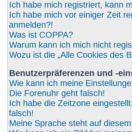
Ich habe mich registriert, kann 
Ich habe mich vor einiger Zeit re
anmelden?!
Was ist COPPA?
Warum kann ich mich nicht regis
Wozu ist die „Alle Cookies des 
Benutzerpräferenzen und -ein
Wie kann ich meine Einstellung
Die Forenuhr geht falsch!
Ich habe die Zeitzone eingestell
falsch!
Meine Sprache steht auf diesem