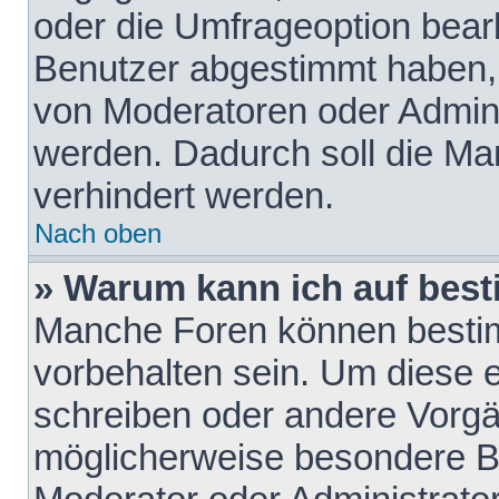
oder die Umfrageoption bearb
Benutzer abgestimmt haben,
von Moderatoren oder Admini
werden. Dadurch soll die Ma
verhindert werden.
Nach oben
» Warum kann ich auf best
Manche Foren können besti
vorbehalten sein. Um diese e
schreiben oder andere Vorgä
möglicherweise besondere B