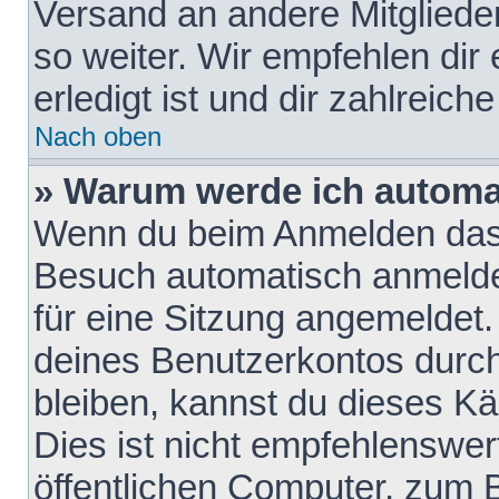
Versand an andere Mitglieder
so weiter. Wir empfehlen dir
erledigt ist und dir zahlreiche
Nach oben
» Warum werde ich automa
Wenn du beim Anmelden das 
Besuch automatisch anmelden
für eine Sitzung angemeldet
deines Benutzerkontos durch
bleiben, kannst du dieses 
Dies ist nicht empfehlenswe
öffentlichen Computer, zum B