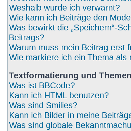
Weshalb wurde ich verwarnt?
Wie kann ich Beiträge den Mod
Was bewirkt die „Speichern“-Sch
Beitrags?
Warum muss mein Beitrag erst 
Wie markiere ich ein Thema als
Textformatierung und Theme
Was ist BBCode?
Kann ich HTML benutzen?
Was sind Smilies?
Kann ich Bilder in meine Beiträg
Was sind globale Bekanntmach