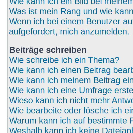
Wie kann ich ein Bild bei mein
Was ist mein Rang und wie kann
Wenn ich bei einem Benutzer auf
aufgefordert, mich anzumelden.
Beiträge schreiben
Wie schreibe ich ein Thema?
Wie kann ich einen Beitrag bear
Wie kann ich meinem Beitrag ei
Wie kann ich eine Umfrage erste
Wieso kann ich nicht mehr Antwo
Wie bearbeite oder lösche ich e
Warum kann ich auf bestimmte F
Weshalb kann ich keine Dateia