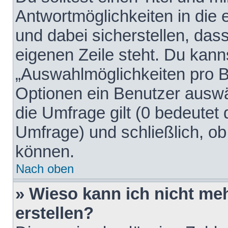
Antwortmöglichkeiten in die
und dabei sicherstellen, dass
eigenen Zeile steht. Du kann
„Auswahlmöglichkeiten pro Be
Optionen ein Benutzer auswäh
die Umfrage gilt (0 bedeutet 
Umfrage) und schließlich, o
können.
Nach oben
» Wieso kann ich nicht me
erstellen?