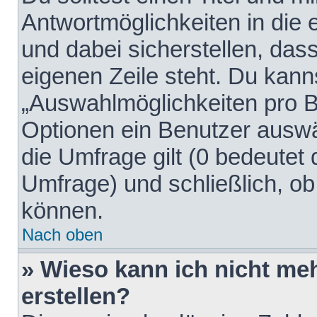
Antwortmöglichkeiten in die
und dabei sicherstellen, dass
eigenen Zeile steht. Du kann
„Auswahlmöglichkeiten pro Be
Optionen ein Benutzer auswäh
die Umfrage gilt (0 bedeutet 
Umfrage) und schließlich, o
können.
Nach oben
» Wieso kann ich nicht me
erstellen?