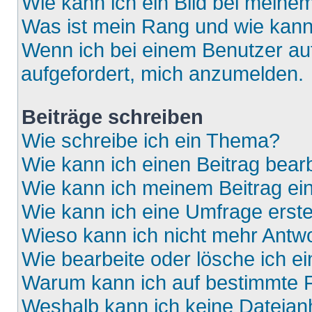
Wie kann ich ein Bild bei mein
Was ist mein Rang und wie kann
Wenn ich bei einem Benutzer auf
aufgefordert, mich anzumelden.
Beiträge schreiben
Wie schreibe ich ein Thema?
Wie kann ich einen Beitrag bear
Wie kann ich meinem Beitrag ei
Wie kann ich eine Umfrage erste
Wieso kann ich nicht mehr Antwo
Wie bearbeite oder lösche ich e
Warum kann ich auf bestimmte F
Weshalb kann ich keine Dateia