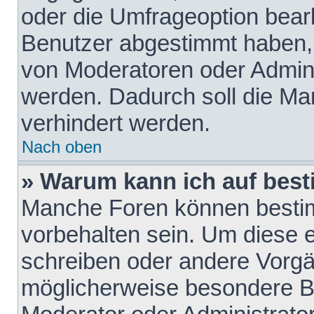
oder die Umfrageoption bearb
Benutzer abgestimmt haben,
von Moderatoren oder Admini
werden. Dadurch soll die Ma
verhindert werden.
Nach oben
» Warum kann ich auf best
Manche Foren können besti
vorbehalten sein. Um diese e
schreiben oder andere Vorgä
möglicherweise besondere B