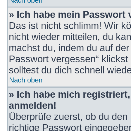
Nach oben
» Ich habe mein Passwort 
Das ist nicht schlimm! Wir k
nicht wieder mitteilen, du k
machst du, indem du auf der
Passwort vergessen“ klickst
solltest du dich schnell wie
Nach oben
» Ich habe mich registriert
anmelden!
Überprüfe zuerst, ob du den
richtige Passwort eingegebe