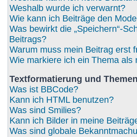
Weshalb wurde ich verwarnt?
Wie kann ich Beiträge den Mod
Was bewirkt die „Speichern“-Sch
Beitrags?
Warum muss mein Beitrag erst 
Wie markiere ich ein Thema als
Textformatierung und Theme
Was ist BBCode?
Kann ich HTML benutzen?
Was sind Smilies?
Kann ich Bilder in meine Beiträg
Was sind globale Bekanntmach