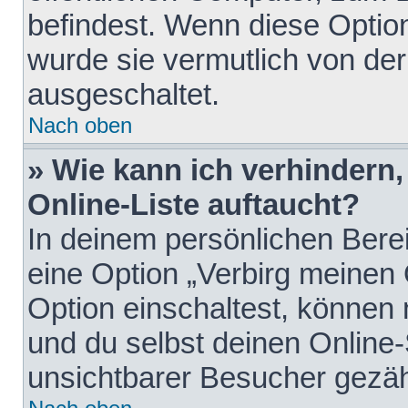
befindest. Wenn diese Option
wurde sie vermutlich von der
ausgeschaltet.
Nach oben
» Wie kann ich verhindern
Online-Liste auftaucht?
In deinem persönlichen Berei
eine Option „Verbirg meinen
Option einschaltest, können
und du selbst deinen Online-
unsichtbarer Besucher gezäh