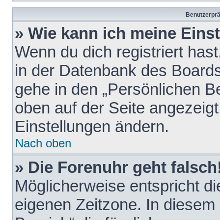
Benutzerprä
» Wie kann ich meine Eins
Wenn du dich registriert hast
in der Datenbank des Boards
gehe in den „Persönlichen Be
oben auf der Seite angezeigt
Einstellungen ändern.
Nach oben
» Die Forenuhr geht falsch
Möglicherweise entspricht die
eigenen Zeitzone. In diesem F