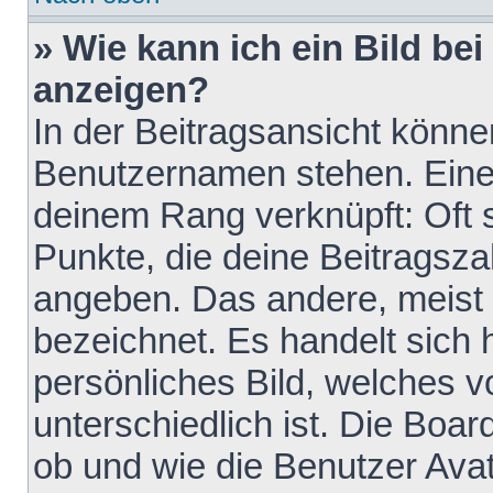
» Wie kann ich ein Bild b
anzeigen?
In der Beitragsansicht könne
Benutzernamen stehen. Eines 
deinem Rang verknüpft: Oft 
Punkte, die deine Beitragsz
angeben. Das andere, meist g
bezeichnet. Es handelt sich 
persönliches Bild, welches 
unterschiedlich ist. Die Boa
ob und wie die Benutzer Av