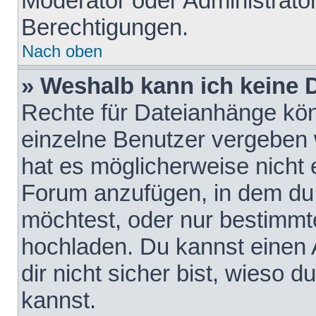
Moderator oder Administrat
Berechtigungen.
Nach oben
» Weshalb kann ich keine
Rechte für Dateianhänge kö
einzelne Benutzer vergeben 
hat es möglicherweise nicht 
Forum anzufügen, in dem du 
möchtest, oder nur bestimmt
hochladen. Du kannst einen A
dir nicht sicher bist, wieso
kannst.