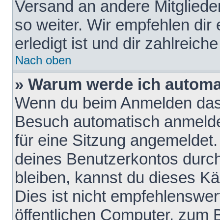
Versand an andere Mitglieder
so weiter. Wir empfehlen dir
erledigt ist und dir zahlreiche
Nach oben
» Warum werde ich automa
Wenn du beim Anmelden das 
Besuch automatisch anmelden
für eine Sitzung angemeldet
deines Benutzerkontos durch
bleiben, kannst du dieses 
Dies ist nicht empfehlenswe
öffentlichen Computer, zum B