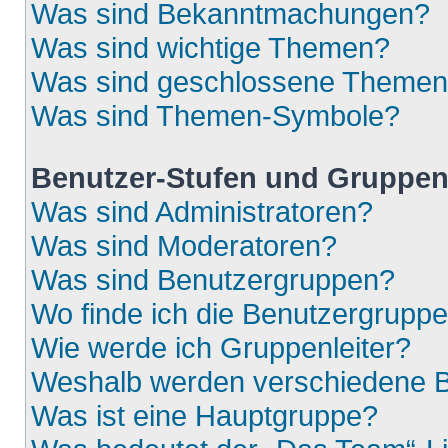
Was sind Bekanntmachungen?
Was sind wichtige Themen?
Was sind geschlossene Theme
Was sind Themen-Symbole?
Benutzer-Stufen und Gruppe
Was sind Administratoren?
Was sind Moderatoren?
Was sind Benutzergruppen?
Wo finde ich die Benutzergruppen
Wie werde ich Gruppenleiter?
Weshalb werden verschiedene Be
Was ist eine Hauptgruppe?