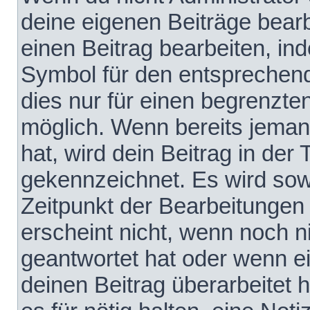
deine eigenen Beiträge bear
einen Beitrag bearbeiten, in
Symbol für den entsprechende
dies nur für einen begrenzte
möglich. Wenn bereits jeman
hat, wird dein Beitrag in der
gekennzeichnet. Es wird sowo
Zeitpunkt der Bearbeitungen
erscheint nicht, wenn noch 
geantwortet hat oder wenn e
deinen Beitrag überarbeitet h