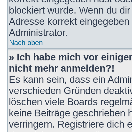
blockiert wurde. Wenn du dir 
Adresse korrekt eingegeben 
Administrator.
Nach oben
» Ich habe mich vor einiger
nicht mehr anmelden?!
Es kann sein, dass ein Admin
verschieden Gründen deaktiv
löschen viele Boards regelmä
keine Beiträge geschrieben
verringern. Registriere dich