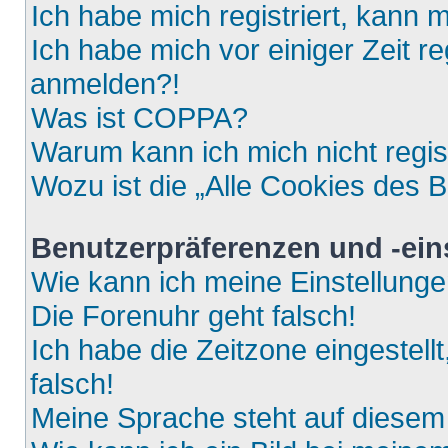
Ich habe mich registriert, kann 
Ich habe mich vor einiger Zeit re
anmelden?!
Was ist COPPA?
Warum kann ich mich nicht regis
Wozu ist die „Alle Cookies des 
Benutzerpräferenzen und -ein
Wie kann ich meine Einstellung
Die Forenuhr geht falsch!
Ich habe die Zeitzone eingestell
falsch!
Meine Sprache steht auf diesem