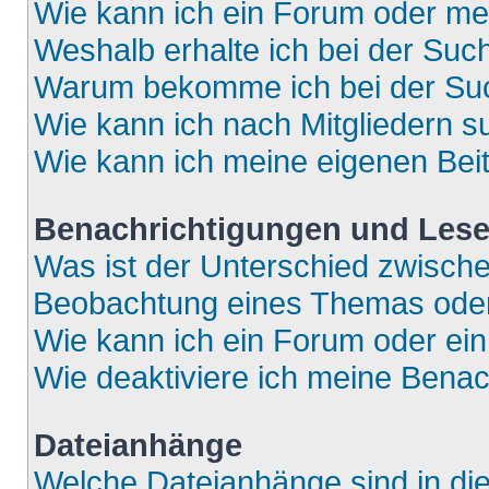
Wie kann ich ein Forum oder m
Weshalb erhalte ich bei der Suc
Warum bekomme ich bei der Such
Wie kann ich nach Mitgliedern 
Wie kann ich meine eigenen Bei
Benachrichtigungen und Lese
Was ist der Unterschied zwisch
Beobachtung eines Themas ode
Wie kann ich ein Forum oder e
Wie deaktiviere ich meine Bena
Dateianhänge
Welche Dateianhänge sind in di