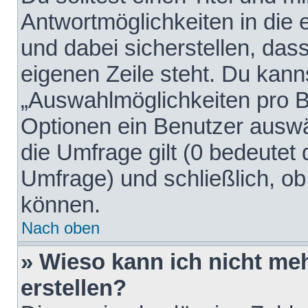
Antwortmöglichkeiten in die
und dabei sicherstellen, dass
eigenen Zeile steht. Du kann
„Auswahlmöglichkeiten pro Be
Optionen ein Benutzer auswäh
die Umfrage gilt (0 bedeutet 
Umfrage) und schließlich, o
können.
Nach oben
» Wieso kann ich nicht me
erstellen?