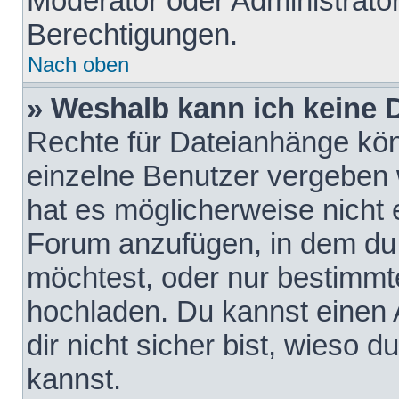
Moderator oder Administrat
Berechtigungen.
Nach oben
» Weshalb kann ich keine
Rechte für Dateianhänge kö
einzelne Benutzer vergeben 
hat es möglicherweise nicht 
Forum anzufügen, in dem du 
möchtest, oder nur bestimmt
hochladen. Du kannst einen A
dir nicht sicher bist, wieso
kannst.