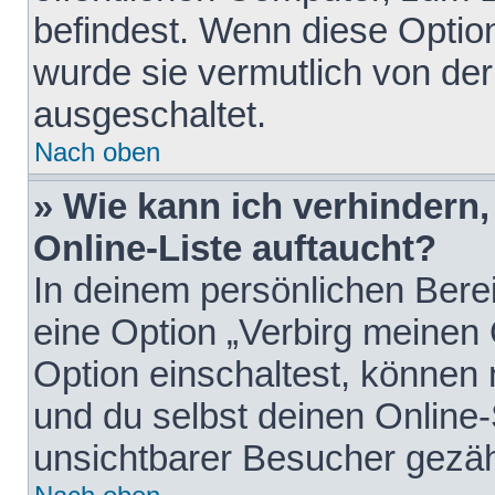
befindest. Wenn diese Option
wurde sie vermutlich von der
ausgeschaltet.
Nach oben
» Wie kann ich verhindern
Online-Liste auftaucht?
In deinem persönlichen Berei
eine Option „Verbirg meinen
Option einschaltest, können
und du selbst deinen Online-
unsichtbarer Besucher gezäh