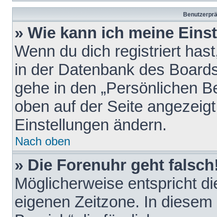
Benutzerprä
» Wie kann ich meine Eins
Wenn du dich registriert hast
in der Datenbank des Boards
gehe in den „Persönlichen Be
oben auf der Seite angezeigt
Einstellungen ändern.
Nach oben
» Die Forenuhr geht falsch
Möglicherweise entspricht die
eigenen Zeitzone. In diesem F