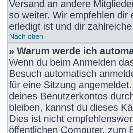
Versand an andere Mitglieder
so weiter. Wir empfehlen dir
erledigt ist und dir zahlreiche
Nach oben
» Warum werde ich automa
Wenn du beim Anmelden das 
Besuch automatisch anmelden
für eine Sitzung angemeldet
deines Benutzerkontos durch
bleiben, kannst du dieses 
Dies ist nicht empfehlenswe
öffentlichen Computer, zum B