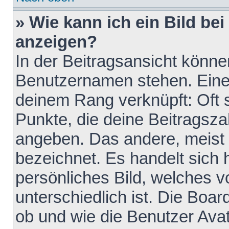
» Wie kann ich ein Bild b
anzeigen?
In der Beitragsansicht könne
Benutzernamen stehen. Eines 
deinem Rang verknüpft: Oft 
Punkte, die deine Beitragsz
angeben. Das andere, meist g
bezeichnet. Es handelt sich 
persönliches Bild, welches 
unterschiedlich ist. Die Boa
ob und wie die Benutzer Av