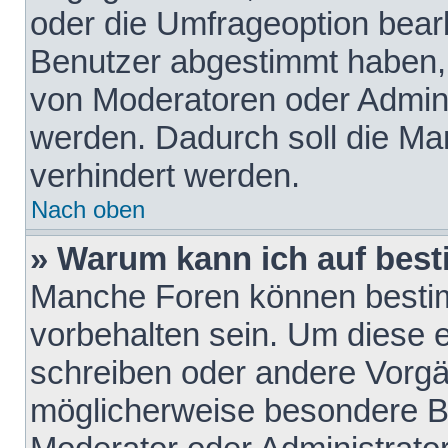
oder die Umfrageoption bearb
Benutzer abgestimmt haben,
von Moderatoren oder Admini
werden. Dadurch soll die Ma
verhindert werden.
Nach oben
» Warum kann ich auf best
Manche Foren können besti
vorbehalten sein. Um diese e
schreiben oder andere Vorgä
möglicherweise besondere B