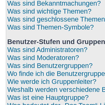
Was sind Bekanntmachungen?
Was sind wichtige Themen?
Was sind geschlossene Theme
Was sind Themen-Symbole?
Benutzer-Stufen und Gruppe
Was sind Administratoren?
Was sind Moderatoren?
Was sind Benutzergruppen?
Wo finde ich die Benutzergruppen
Wie werde ich Gruppenleiter?
Weshalb werden verschiedene Be
Was ist eine Hauptgruppe?