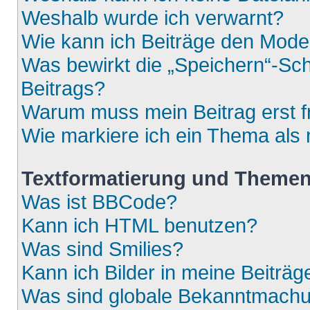
Weshalb wurde ich verwarnt?
Wie kann ich Beiträge den Mod
Was bewirkt die „Speichern“-Sch
Beitrags?
Warum muss mein Beitrag erst 
Wie markiere ich ein Thema als
Textformatierung und Theme
Was ist BBCode?
Kann ich HTML benutzen?
Was sind Smilies?
Kann ich Bilder in meine Beiträg
Was sind globale Bekanntmach