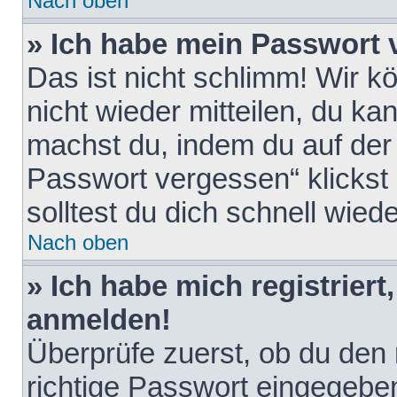
Nach oben
» Ich habe mein Passwort 
Das ist nicht schlimm! Wir k
nicht wieder mitteilen, du k
machst du, indem du auf der
Passwort vergessen“ klickst
solltest du dich schnell wie
Nach oben
» Ich habe mich registriert
anmelden!
Überprüfe zuerst, ob du den
richtige Passwort eingegebe