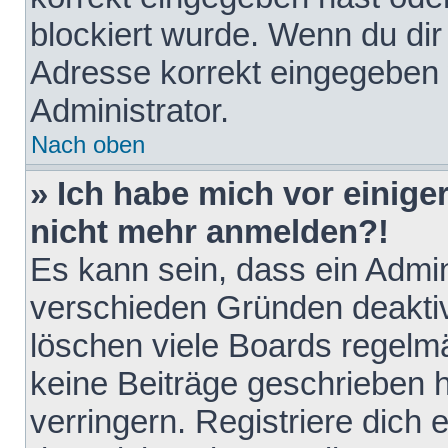
blockiert wurde. Wenn du dir 
Adresse korrekt eingegeben 
Administrator.
Nach oben
» Ich habe mich vor einiger
nicht mehr anmelden?!
Es kann sein, dass ein Admin
verschieden Gründen deaktiv
löschen viele Boards regelmä
keine Beiträge geschrieben
verringern. Registriere dich