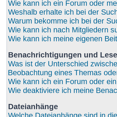
Wie kann ich ein Forum oder m
Weshalb erhalte ich bei der Suc
Warum bekomme ich bei der Such
Wie kann ich nach Mitgliedern 
Wie kann ich meine eigenen Bei
Benachrichtigungen und Lese
Was ist der Unterschied zwisch
Beobachtung eines Themas ode
Wie kann ich ein Forum oder e
Wie deaktiviere ich meine Bena
Dateianhänge
Welche Dateianhänge sind in di