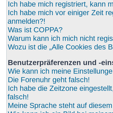
Ich habe mich registriert, kann 
Ich habe mich vor einiger Zeit re
anmelden?!
Was ist COPPA?
Warum kann ich mich nicht regis
Wozu ist die „Alle Cookies des 
Benutzerpräferenzen und -ein
Wie kann ich meine Einstellung
Die Forenuhr geht falsch!
Ich habe die Zeitzone eingestell
falsch!
Meine Sprache steht auf diesem