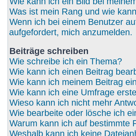
Wie kann ich ein Bild bei mein
Was ist mein Rang und wie kann
Wenn ich bei einem Benutzer auf
aufgefordert, mich anzumelden.
Beiträge schreiben
Wie schreibe ich ein Thema?
Wie kann ich einen Beitrag bear
Wie kann ich meinem Beitrag ei
Wie kann ich eine Umfrage erste
Wieso kann ich nicht mehr Antwo
Wie bearbeite oder lösche ich e
Warum kann ich auf bestimmte F
Weshalb kann ich keine Dateia