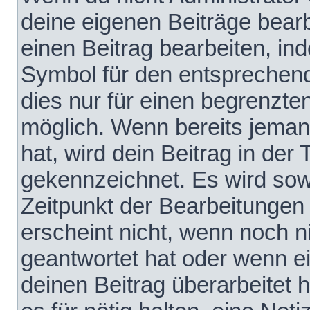
deine eigenen Beiträge bear
einen Beitrag bearbeiten, in
Symbol für den entsprechende
dies nur für einen begrenzte
möglich. Wenn bereits jeman
hat, wird dein Beitrag in der
gekennzeichnet. Es wird sowo
Zeitpunkt der Bearbeitungen
erscheint nicht, wenn noch 
geantwortet hat oder wenn e
deinen Beitrag überarbeitet h