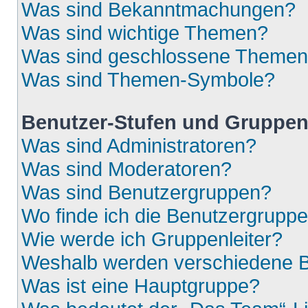
Was sind Bekanntmachungen?
Was sind wichtige Themen?
Was sind geschlossene Theme
Was sind Themen-Symbole?
Benutzer-Stufen und Gruppe
Was sind Administratoren?
Was sind Moderatoren?
Was sind Benutzergruppen?
Wo finde ich die Benutzergruppen
Wie werde ich Gruppenleiter?
Weshalb werden verschiedene Be
Was ist eine Hauptgruppe?