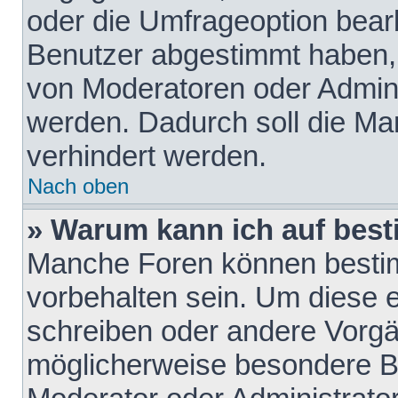
oder die Umfrageoption bearb
Benutzer abgestimmt haben,
von Moderatoren oder Admini
werden. Dadurch soll die Ma
verhindert werden.
Nach oben
» Warum kann ich auf best
Manche Foren können besti
vorbehalten sein. Um diese e
schreiben oder andere Vorgä
möglicherweise besondere B