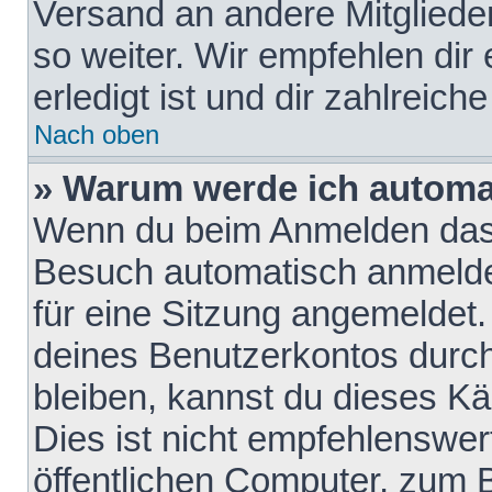
Versand an andere Mitglieder
so weiter. Wir empfehlen dir
erledigt ist und dir zahlreiche
Nach oben
» Warum werde ich automa
Wenn du beim Anmelden das 
Besuch automatisch anmelden
für eine Sitzung angemeldet
deines Benutzerkontos durch
bleiben, kannst du dieses 
Dies ist nicht empfehlenswe
öffentlichen Computer, zum B