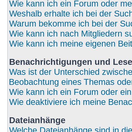
Wie kann ich ein Forum oder m
Weshalb erhalte ich bei der Suc
Warum bekomme ich bei der Such
Wie kann ich nach Mitgliedern 
Wie kann ich meine eigenen Bei
Benachrichtigungen und Lese
Was ist der Unterschied zwisch
Beobachtung eines Themas ode
Wie kann ich ein Forum oder e
Wie deaktiviere ich meine Bena
Dateianhänge
Welche Dateianhänge sind in di