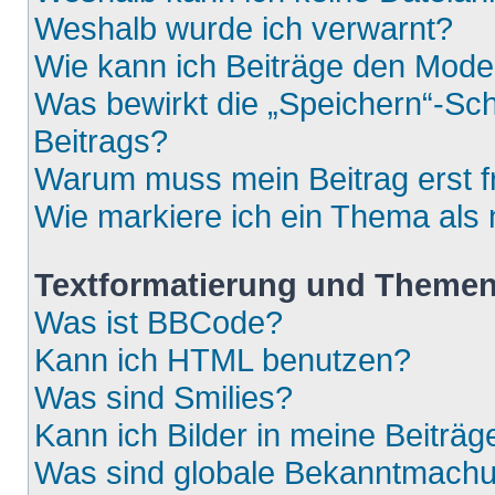
Weshalb wurde ich verwarnt?
Wie kann ich Beiträge den Mod
Was bewirkt die „Speichern“-Sch
Beitrags?
Warum muss mein Beitrag erst 
Wie markiere ich ein Thema als
Textformatierung und Theme
Was ist BBCode?
Kann ich HTML benutzen?
Was sind Smilies?
Kann ich Bilder in meine Beiträg
Was sind globale Bekanntmach