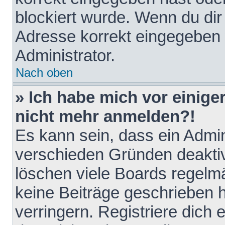
blockiert wurde. Wenn du dir 
Adresse korrekt eingegeben 
Administrator.
Nach oben
» Ich habe mich vor einiger
nicht mehr anmelden?!
Es kann sein, dass ein Admin
verschieden Gründen deaktiv
löschen viele Boards regelmä
keine Beiträge geschrieben
verringern. Registriere dich