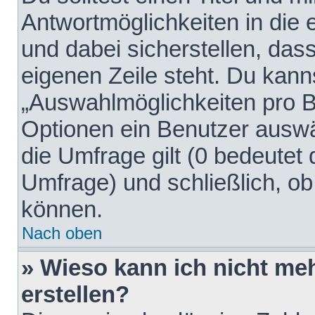
Antwortmöglichkeiten in die
und dabei sicherstellen, dass
eigenen Zeile steht. Du kann
„Auswahlmöglichkeiten pro Be
Optionen ein Benutzer auswäh
die Umfrage gilt (0 bedeutet 
Umfrage) und schließlich, o
können.
Nach oben
» Wieso kann ich nicht me
erstellen?