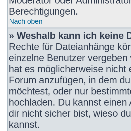
Moderator oder Administrat
Berechtigungen.
Nach oben
» Weshalb kann ich keine
Rechte für Dateianhänge kö
einzelne Benutzer vergeben 
hat es möglicherweise nicht 
Forum anzufügen, in dem du 
möchtest, oder nur bestimmt
hochladen. Du kannst einen A
dir nicht sicher bist, wieso
kannst.