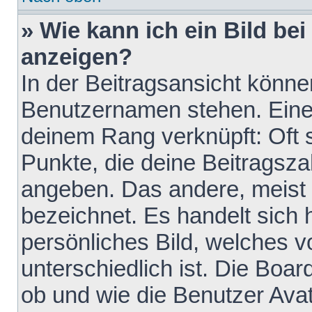
» Wie kann ich ein Bild b
anzeigen?
In der Beitragsansicht könne
Benutzernamen stehen. Eines 
deinem Rang verknüpft: Oft 
Punkte, die deine Beitragsz
angeben. Das andere, meist g
bezeichnet. Es handelt sich 
persönliches Bild, welches 
unterschiedlich ist. Die Boa
ob und wie die Benutzer Av