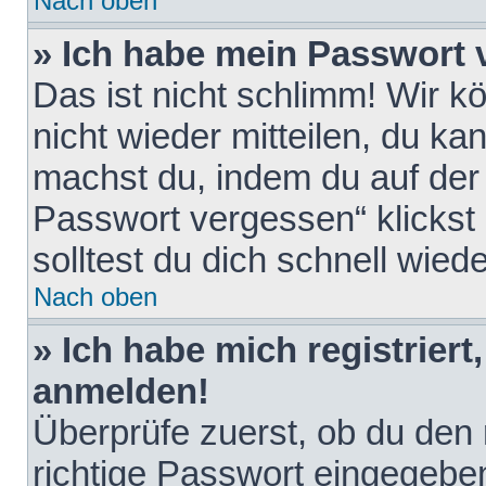
Nach oben
» Ich habe mein Passwort 
Das ist nicht schlimm! Wir k
nicht wieder mitteilen, du k
machst du, indem du auf der
Passwort vergessen“ klickst
solltest du dich schnell wie
Nach oben
» Ich habe mich registriert
anmelden!
Überprüfe zuerst, ob du den
richtige Passwort eingegebe