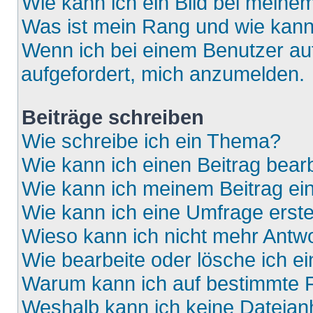
Wie kann ich ein Bild bei mein
Was ist mein Rang und wie kann
Wenn ich bei einem Benutzer auf
aufgefordert, mich anzumelden.
Beiträge schreiben
Wie schreibe ich ein Thema?
Wie kann ich einen Beitrag bear
Wie kann ich meinem Beitrag ei
Wie kann ich eine Umfrage erste
Wieso kann ich nicht mehr Antwo
Wie bearbeite oder lösche ich e
Warum kann ich auf bestimmte F
Weshalb kann ich keine Dateia