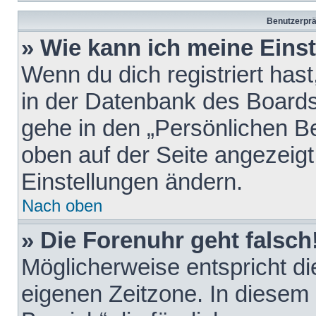
Benutzerprä
» Wie kann ich meine Eins
Wenn du dich registriert hast
in der Datenbank des Boards
gehe in den „Persönlichen Be
oben auf der Seite angezeigt
Einstellungen ändern.
Nach oben
» Die Forenuhr geht falsch
Möglicherweise entspricht die
eigenen Zeitzone. In diesem F