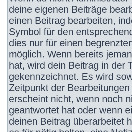
deine eigenen Beiträge bear
einen Beitrag bearbeiten, in
Symbol für den entsprechende
dies nur für einen begrenzte
möglich. Wenn bereits jeman
hat, wird dein Beitrag in der
gekennzeichnet. Es wird sowo
Zeitpunkt der Bearbeitungen
erscheint nicht, wenn noch 
geantwortet hat oder wenn e
deinen Beitrag überarbeitet h