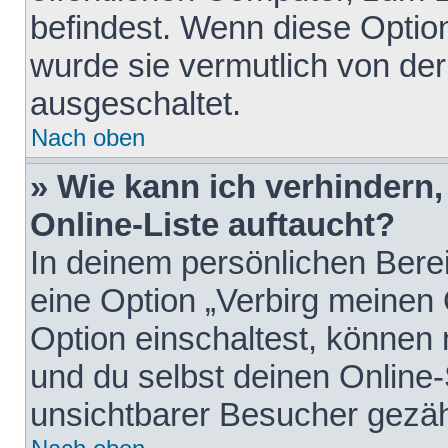
befindest. Wenn diese Option
wurde sie vermutlich von der
ausgeschaltet.
Nach oben
» Wie kann ich verhindern
Online-Liste auftaucht?
In deinem persönlichen Berei
eine Option „Verbirg meinen
Option einschaltest, können
und du selbst deinen Online-
unsichtbarer Besucher gezäh