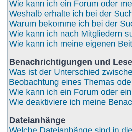
Wie kann ich ein Forum oder m
Weshalb erhalte ich bei der Suc
Warum bekomme ich bei der Such
Wie kann ich nach Mitgliedern 
Wie kann ich meine eigenen Bei
Benachrichtigungen und Lese
Was ist der Unterschied zwisch
Beobachtung eines Themas ode
Wie kann ich ein Forum oder e
Wie deaktiviere ich meine Bena
Dateianhänge
Welche Dateianhänge sind in di