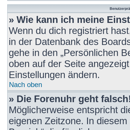
Benutzerprä
» Wie kann ich meine Eins
Wenn du dich registriert hast
in der Datenbank des Boards
gehe in den „Persönlichen Be
oben auf der Seite angezeigt
Einstellungen ändern.
Nach oben
» Die Forenuhr geht falsch
Möglicherweise entspricht die
eigenen Zeitzone. In diesem F