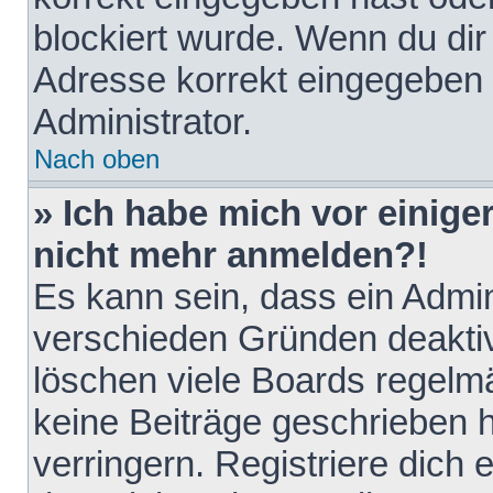
blockiert wurde. Wenn du dir 
Adresse korrekt eingegeben 
Administrator.
Nach oben
» Ich habe mich vor einiger
nicht mehr anmelden?!
Es kann sein, dass ein Admin
verschieden Gründen deaktiv
löschen viele Boards regelmä
keine Beiträge geschrieben
verringern. Registriere dich