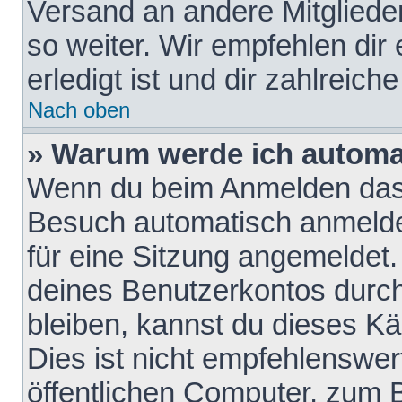
Versand an andere Mitglieder
so weiter. Wir empfehlen dir
erledigt ist und dir zahlreiche
Nach oben
» Warum werde ich automa
Wenn du beim Anmelden das 
Besuch automatisch anmelden
für eine Sitzung angemeldet
deines Benutzerkontos durch
bleiben, kannst du dieses 
Dies ist nicht empfehlenswe
öffentlichen Computer, zum B