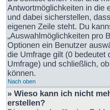
Antwortmöglichkeiten in die
und dabei sicherstellen, dass
eigenen Zeile steht. Du kann
„Auswahlmöglichkeiten pro Be
Optionen ein Benutzer auswäh
die Umfrage gilt (0 bedeutet 
Umfrage) und schließlich, o
können.
Nach oben
» Wieso kann ich nicht me
erstellen?