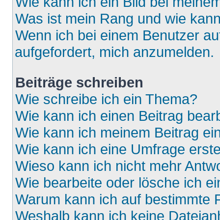
Wie kann ich ein Bild bei mein
Was ist mein Rang und wie kann
Wenn ich bei einem Benutzer auf
aufgefordert, mich anzumelden.
Beiträge schreiben
Wie schreibe ich ein Thema?
Wie kann ich einen Beitrag bear
Wie kann ich meinem Beitrag ei
Wie kann ich eine Umfrage erste
Wieso kann ich nicht mehr Antwo
Wie bearbeite oder lösche ich e
Warum kann ich auf bestimmte F
Weshalb kann ich keine Dateia