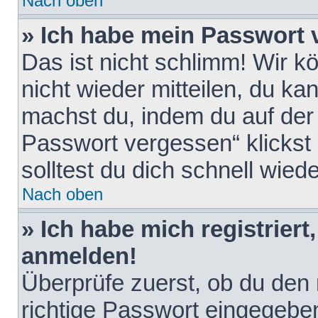
Nach oben
» Ich habe mein Passwort 
Das ist nicht schlimm! Wir k
nicht wieder mitteilen, du k
machst du, indem du auf der
Passwort vergessen“ klickst
solltest du dich schnell wie
Nach oben
» Ich habe mich registriert
anmelden!
Überprüfe zuerst, ob du den
richtige Passwort eingegebe