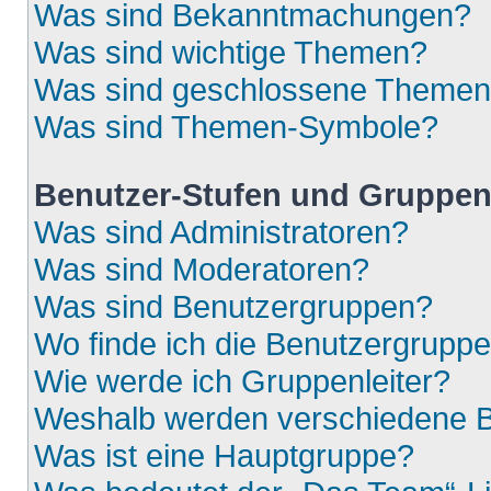
Was sind Bekanntmachungen?
Was sind wichtige Themen?
Was sind geschlossene Theme
Was sind Themen-Symbole?
Benutzer-Stufen und Gruppe
Was sind Administratoren?
Was sind Moderatoren?
Was sind Benutzergruppen?
Wo finde ich die Benutzergruppen
Wie werde ich Gruppenleiter?
Weshalb werden verschiedene Be
Was ist eine Hauptgruppe?