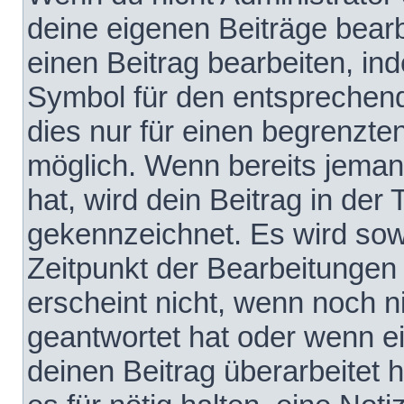
deine eigenen Beiträge bear
einen Beitrag bearbeiten, in
Symbol für den entsprechende
dies nur für einen begrenzte
möglich. Wenn bereits jeman
hat, wird dein Beitrag in der
gekennzeichnet. Es wird sowo
Zeitpunkt der Bearbeitungen
erscheint nicht, wenn noch 
geantwortet hat oder wenn e
deinen Beitrag überarbeitet h