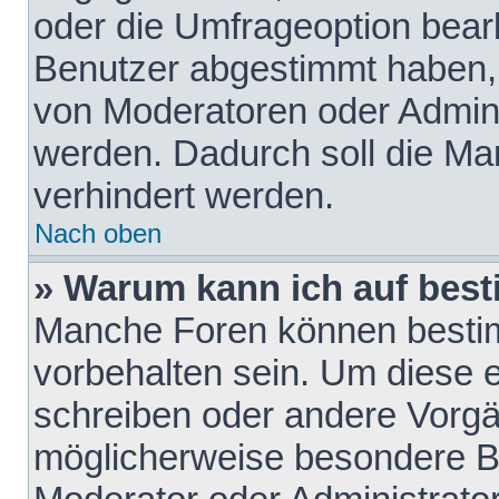
oder die Umfrageoption bearb
Benutzer abgestimmt haben,
von Moderatoren oder Admini
werden. Dadurch soll die Ma
verhindert werden.
Nach oben
» Warum kann ich auf best
Manche Foren können besti
vorbehalten sein. Um diese e
schreiben oder andere Vorgä
möglicherweise besondere B