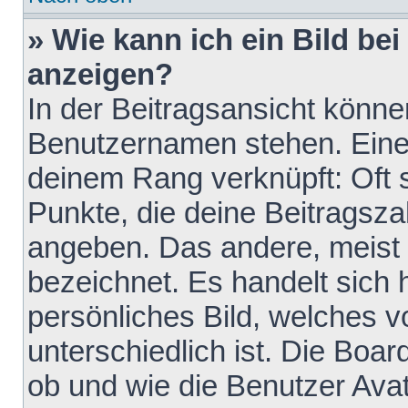
» Wie kann ich ein Bild b
anzeigen?
In der Beitragsansicht könne
Benutzernamen stehen. Eines 
deinem Rang verknüpft: Oft 
Punkte, die deine Beitragsz
angeben. Das andere, meist g
bezeichnet. Es handelt sich 
persönliches Bild, welches 
unterschiedlich ist. Die Boa
ob und wie die Benutzer Av