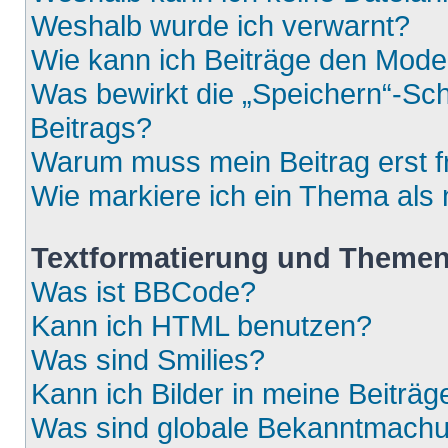
Weshalb wurde ich verwarnt?
Wie kann ich Beiträge den Mod
Was bewirkt die „Speichern“-Sch
Beitrags?
Warum muss mein Beitrag erst 
Wie markiere ich ein Thema als
Textformatierung und Theme
Was ist BBCode?
Kann ich HTML benutzen?
Was sind Smilies?
Kann ich Bilder in meine Beiträg
Was sind globale Bekanntmach