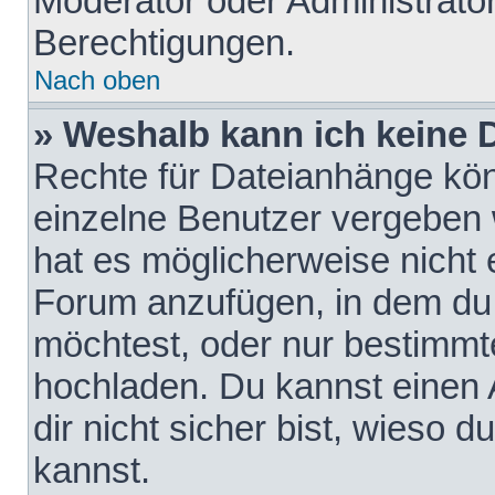
Moderator oder Administrat
Berechtigungen.
Nach oben
» Weshalb kann ich keine
Rechte für Dateianhänge kö
einzelne Benutzer vergeben 
hat es möglicherweise nicht 
Forum anzufügen, in dem du 
möchtest, oder nur bestimmt
hochladen. Du kannst einen A
dir nicht sicher bist, wieso
kannst.