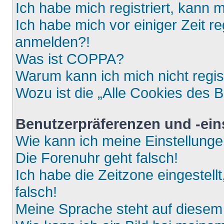
Ich habe mich registriert, kann 
Ich habe mich vor einiger Zeit re
anmelden?!
Was ist COPPA?
Warum kann ich mich nicht regis
Wozu ist die „Alle Cookies des 
Benutzerpräferenzen und -ein
Wie kann ich meine Einstellung
Die Forenuhr geht falsch!
Ich habe die Zeitzone eingestell
falsch!
Meine Sprache steht auf diesem