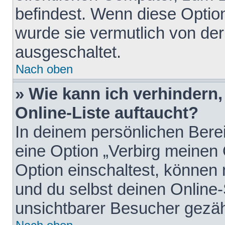
befindest. Wenn diese Option
wurde sie vermutlich von der
ausgeschaltet.
Nach oben
» Wie kann ich verhindern
Online-Liste auftaucht?
In deinem persönlichen Berei
eine Option „Verbirg meinen
Option einschaltest, können
und du selbst deinen Online-
unsichtbarer Besucher gezäh