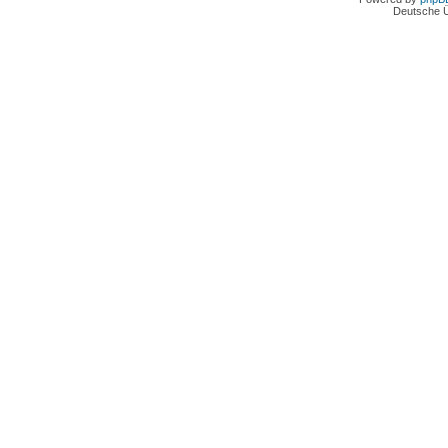
Deutsche 