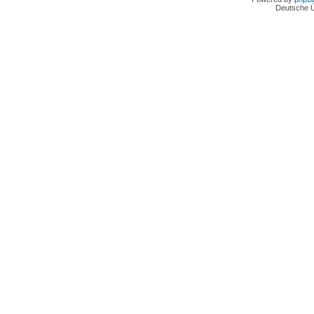
Deutsche 