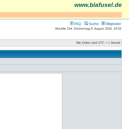
www.blafusel.de
FAQ
Suche
Mitglieder
Aktuelle Zeit: Donnerstag 6. August 2026, 18:59
Alle Zeiten sind UTC + 1 Stunde