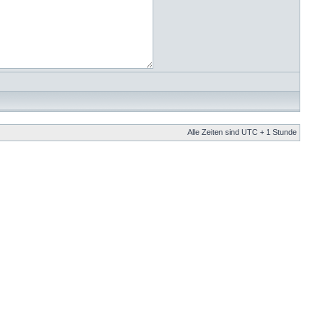
Alle Zeiten sind UTC + 1 Stunde