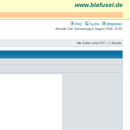
www.blafusel.de
FAQ
Suche
Mitglieder
Aktuelle Zeit: Donnerstag 6. August 2026, 15:03
Alle Zeiten sind UTC + 1 Stunde