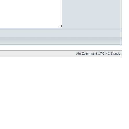
Alle Zeiten sind UTC + 1 Stunde