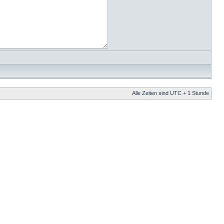
Alle Zeiten sind UTC + 1 Stunde