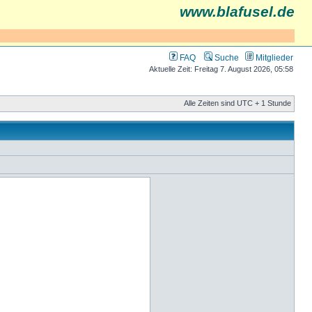
www.blafusel.de
FAQ
Suche
Mitglieder
Aktuelle Zeit: Freitag 7. August 2026, 05:58
Alle Zeiten sind UTC + 1 Stunde