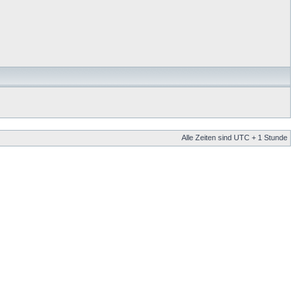
Alle Zeiten sind UTC + 1 Stunde