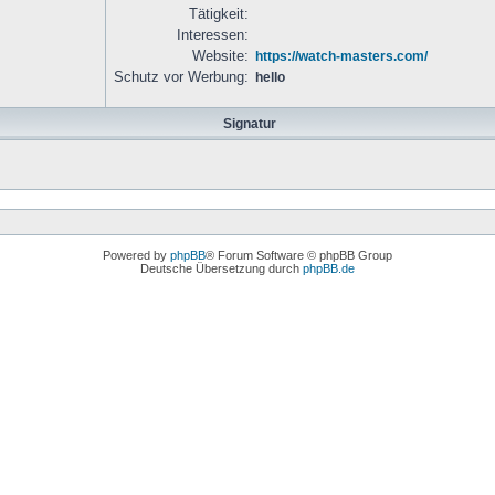
Tätigkeit:
Interessen:
Website:
https://watch-masters.com/
Schutz vor Werbung:
hello
Signatur
Powered by
phpBB
® Forum Software © phpBB Group
Deutsche Übersetzung durch
phpBB.de