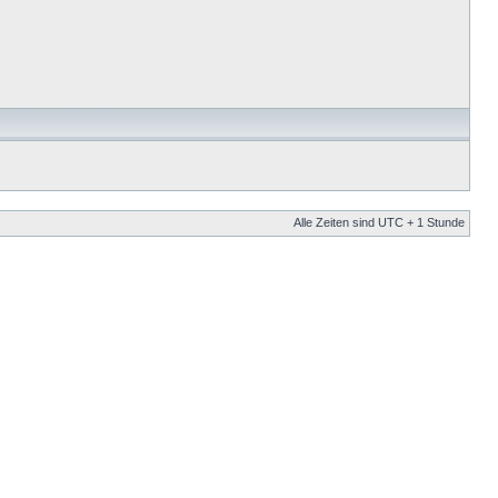
Alle Zeiten sind UTC + 1 Stunde