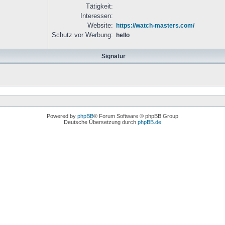
Tätigkeit:
Interessen:
Website:
https://watch-masters.com/
Schutz vor Werbung:
hello
Signatur
Powered by
phpBB
® Forum Software © phpBB Group
Deutsche Übersetzung durch
phpBB.de