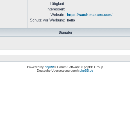
Tätigkeit:
Interessen:
Website:
https://watch-masters.com/
Schutz vor Werbung:
hello
Signatur
Powered by
phpBB
® Forum Software © phpBB Group
Deutsche Übersetzung durch
phpBB.de