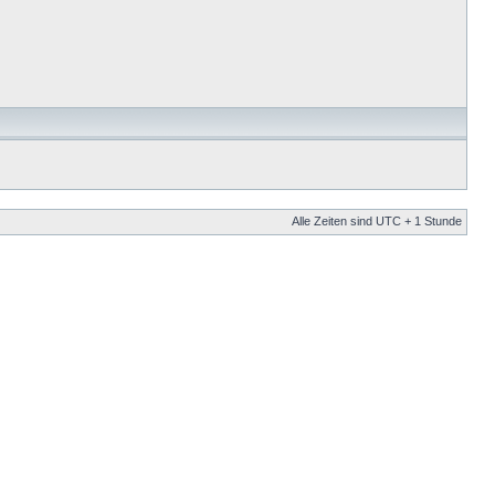
Alle Zeiten sind UTC + 1 Stunde