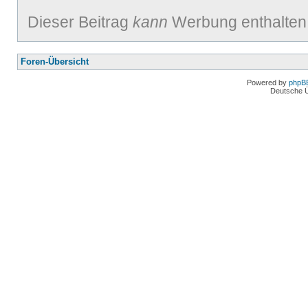
Dieser Beitrag
kann
Werbung enthalten
Foren-Übersicht
Powered by
phpB
Deutsche 