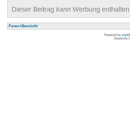
Dieser Beitrag
kann
Werbung enthalten
Foren-Übersicht
Powered by
phpB
Deutsche 