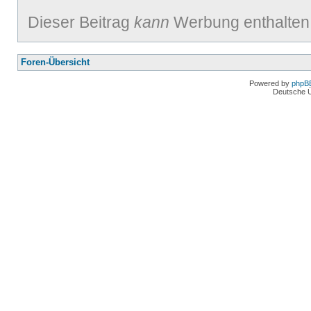
Dieser Beitrag
kann
Werbung enthalten
Foren-Übersicht
Powered by
phpB
Deutsche 