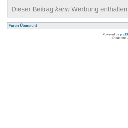
Dieser Beitrag
kann
Werbung enthalten
Foren-Übersicht
Powered by
phpB
Deutsche 