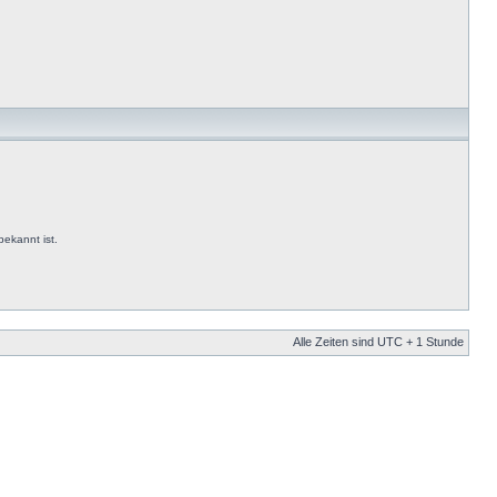
ekannt ist.
Alle Zeiten sind UTC + 1 Stunde