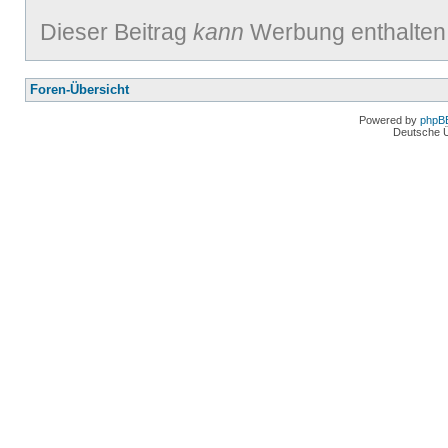
Dieser Beitrag
kann
Werbung enthalten
Foren-Übersicht
Powered by
phpB
Deutsche 