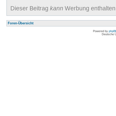
Dieser Beitrag
kann
Werbung enthalten
Foren-Übersicht
Powered by
phpB
Deutsche 