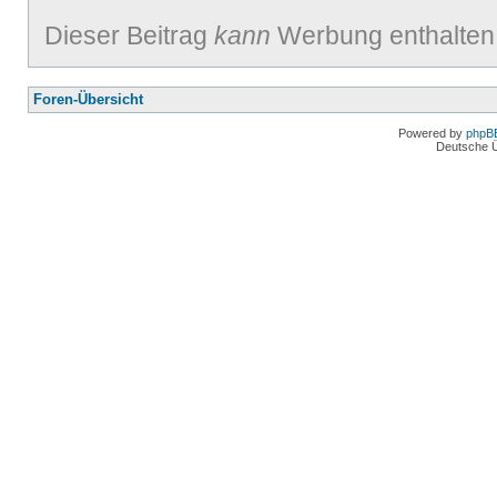
Dieser Beitrag
kann
Werbung enthalten
Foren-Übersicht
Powered by
phpB
Deutsche 