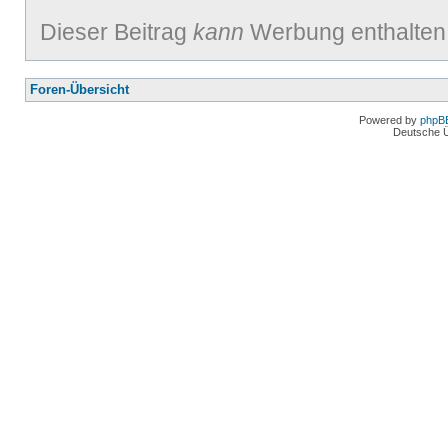
Dieser Beitrag
kann
Werbung enthalten
Foren-Übersicht
Powered by
phpB
Deutsche 