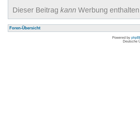
Dieser Beitrag
kann
Werbung enthalten
Foren-Übersicht
Powered by
phpB
Deutsche 