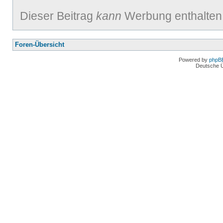
Dieser Beitrag
kann
Werbung enthalten
Foren-Übersicht
Powered by
phpB
Deutsche 