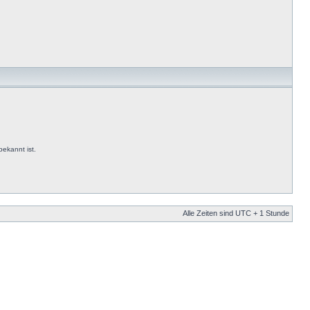
ekannt ist.
Alle Zeiten sind UTC + 1 Stunde