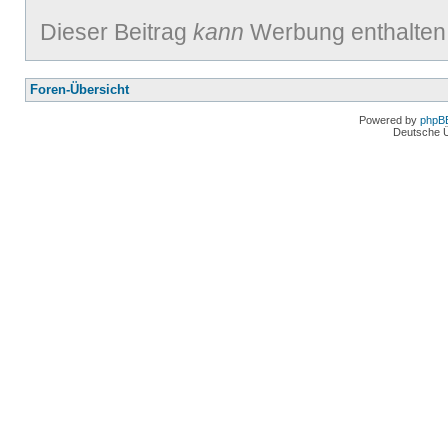
Dieser Beitrag
kann
Werbung enthalten
Foren-Übersicht
Powered by
phpB
Deutsche 