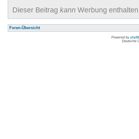
Dieser Beitrag
kann
Werbung enthalten
Foren-Übersicht
Powered by
phpB
Deutsche 