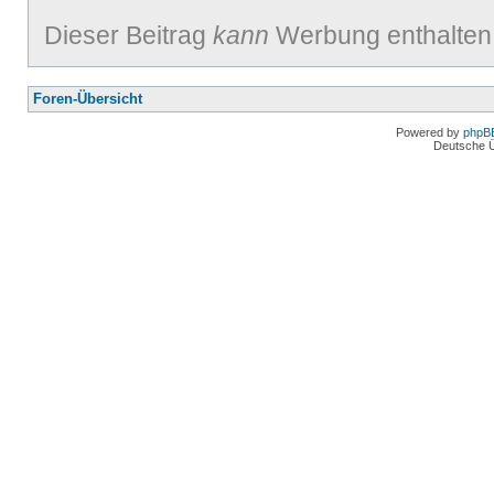
Dieser Beitrag
kann
Werbung enthalten
Foren-Übersicht
Powered by
phpB
Deutsche 