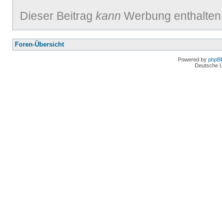
Dieser Beitrag
kann
Werbung enthalten
Foren-Übersicht
Powered by
phpB
Deutsche 