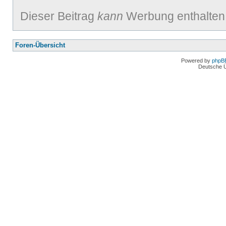
Dieser Beitrag
kann
Werbung enthalten
Foren-Übersicht
Powered by
phpB
Deutsche 