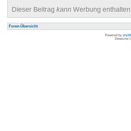
Dieser Beitrag
kann
Werbung enthalten
Foren-Übersicht
Powered by
phpB
Deutsche 