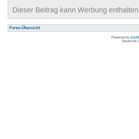
Dieser Beitrag
kann
Werbung enthalten
Foren-Übersicht
Powered by
phpB
Deutsche 