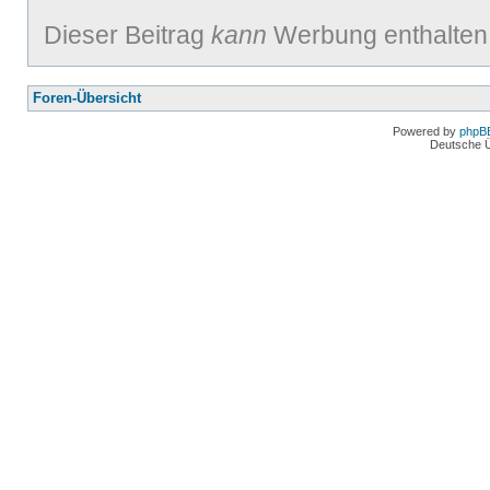
Dieser Beitrag
kann
Werbung enthalten
Foren-Übersicht
Powered by
phpB
Deutsche 