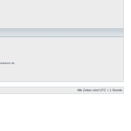
ekannt ist.
Alle Zeiten sind UTC + 1 Stunde