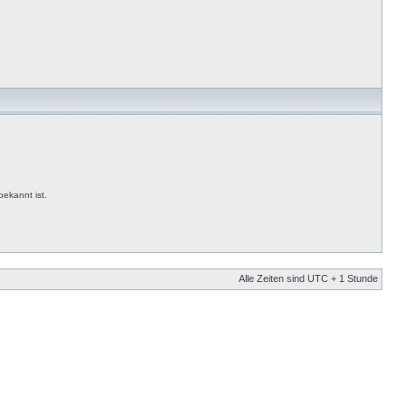
ekannt ist.
Alle Zeiten sind UTC + 1 Stunde