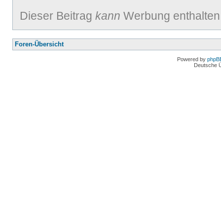
Dieser Beitrag
kann
Werbung enthalten
Foren-Übersicht
Powered by
phpB
Deutsche 