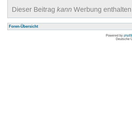
Dieser Beitrag
kann
Werbung enthalten
Foren-Übersicht
Powered by
phpB
Deutsche 