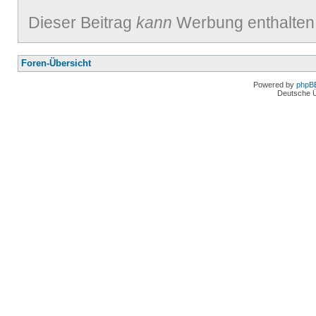
Dieser Beitrag
kann
Werbung enthalten
Foren-Übersicht
Powered by
phpB
Deutsche 